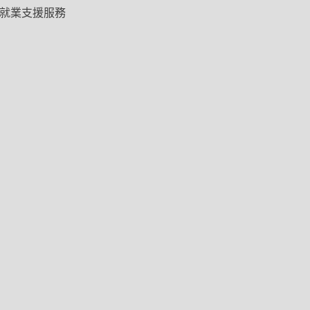
就業支援服務