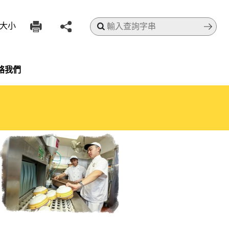
搜尋
大小
絡我們