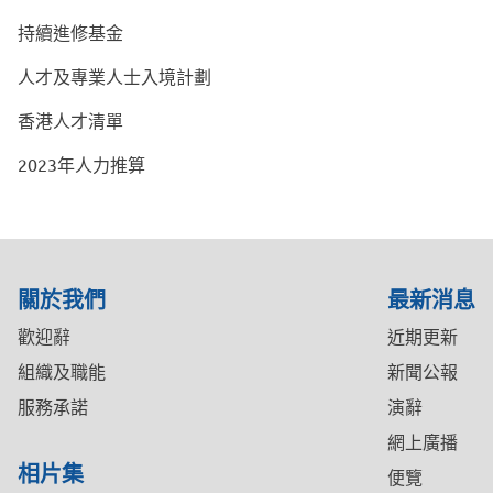
持續進修基金
人才及專業人士入境計劃
香港人才清單
2023年人力推算
關於我們
最新消息
歡迎辭
近期更新
組織及職能
新聞公報
服務承諾
演辭
網上廣播
相片集
便覽