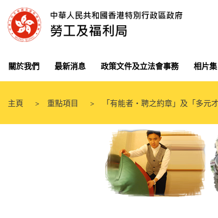
關於我們
最新消息
政策文件及立法會事務
相片集
主頁
重點項目
「有能者‧聘之約章」及「多元