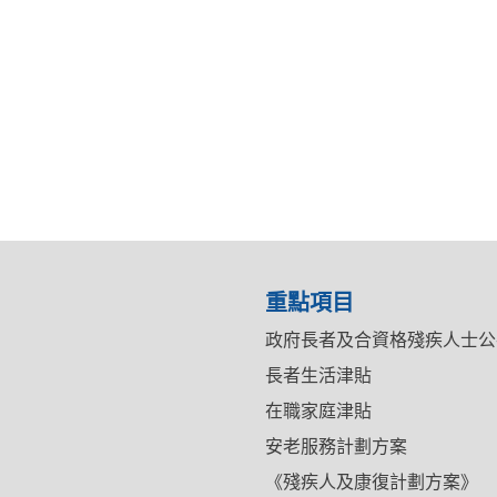
重點項目
政府長者及合資格殘疾人士公
長者生活津貼
在職家庭津貼
安老服務計劃方案
《殘疾人及康復計劃方案》