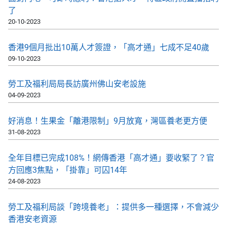
了
20-10-2023
香港9個月批出10萬人才簽證，「高才通」七成不足40歲
09-10-2023
勞工及福利局局長訪廣州佛山安老設施
04-09-2023
好消息！生果金「離港限制」9月放寬，灣區養老更方便
31-08-2023
全年目標已完成108%！網傳香港「高才通」要收緊了？官
方回應3焦點，「掛靠」可囚14年
24-08-2023
勞工及福利局談「跨境養老」：提供多一種選擇，不會減少
香港安老資源