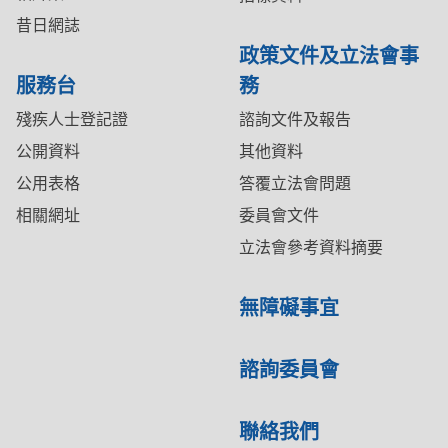
昔日網誌
政策文件及立法會事
服務台
務
殘疾人士登記證
諮詢文件及報告
公開資料
其他資料
公用表格
答覆立法會問題
相關網址
委員會文件
立法會參考資料摘要
無障礙事宜
諮詢委員會
聯絡我們