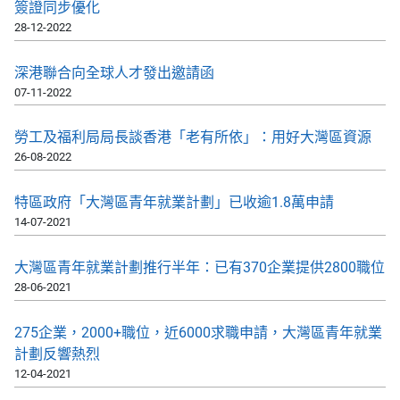
簽證同步優化
28-12-2022
深港聯合向全球人才發出邀請函
07-11-2022
勞工及福利局局長談香港「老有所依」：用好大灣區資源
26-08-2022
特區政府「大灣區青年就業計劃」已收逾1.8萬申請
14-07-2021
大灣區青年就業計劃推行半年：已有370企業提供2800職位
28-06-2021
275企業，2000+職位，近6000求職申請，大灣區青年就業
計劃反響熱烈
12-04-2021