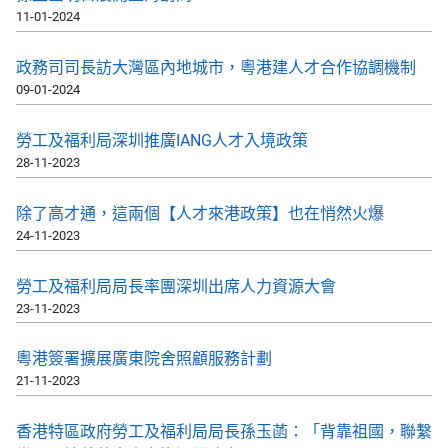
11-01-2024
政務司司長訪大灣區內地城市，粵港建人才合作協調機制
09-01-2024
勞工及福利局深圳推廣IANG人才入境政策
28-11-2023
除了高才通，這兩個【人才來港政策】也在悄然火爆
24-11-2023
勞工及福利局局長率團深圳出席人力資源大會
23-11-2023
粵港簽署擴展廣東院舍照顧服務計劃
21-11-2023
香港特區政府勞工及福利局局長孫玉菡：「背靠祖國，聯繫