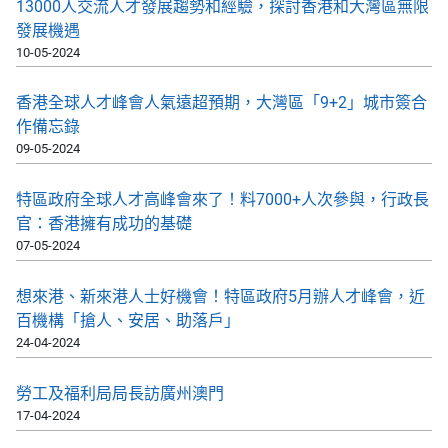
13000人交流人才發展趨勢和經驗，探討香港和大灣區無限
發展機遇
10-05-2024
香港全球人才峰會人氣遠超預期，大灣區「9+2」城市簽合
作備忘錄
09-05-2024
特區政府全球人才高峰會來了！料7000+人次參與，行政長
官：香港擁有成功的基礎
07-05-2024
想來港、新來港人士好機會！特區政府5月辦人才峰會，近
百機構「搶人、安居、助落戶」
24-04-2024
勞工及福利局局長訪廣州澳門
17-04-2024