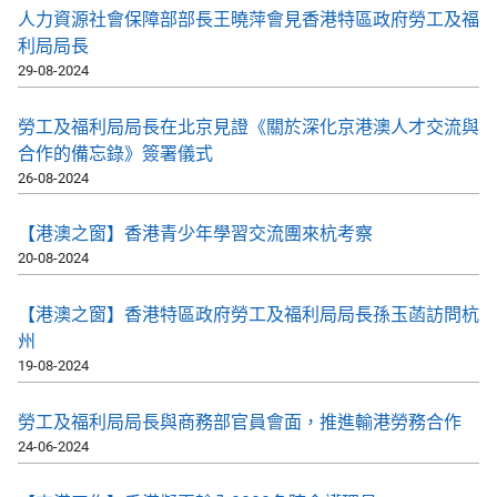
人力資源社會保障部部長王曉萍會見香港特區政府勞工及福
利局局長
29-08-2024
勞工及福利局局長在北京見證《關於深化京港澳人才交流與
合作的備忘錄》簽署儀式
26-08-2024
【港澳之窗】香港青少年學習交流團來杭考察
20-08-2024
【港澳之窗】香港特區政府勞工及福利局局長孫玉菡訪問杭
州
19-08-2024
勞工及福利局局長與商務部官員會面，推進輸港勞務合作
24-06-2024