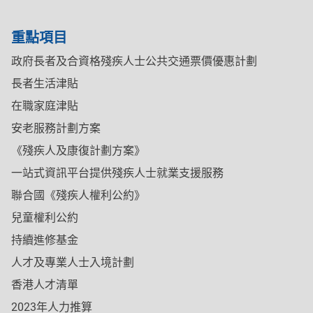
重點項目
政府長者及合資格殘疾人士公共交通票價優惠計劃
長者生活津貼
在職家庭津貼
安老服務計劃方案
《殘疾人及康復計劃方案》
一站式資訊平台提供殘疾人士就業支援服務
聯合國《殘疾人權利公約》
兒童權利公約
持續進修基金
人才及專業人士入境計劃
香港人才清單
2023年人力推算