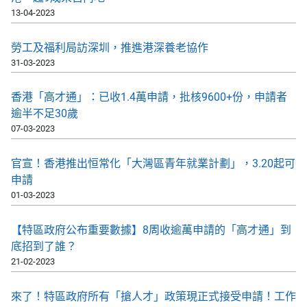
13-04-2023
勞工及福利局訪深圳，推進港深養老協作
31-03-2023
香港「高才通」：已收1.4萬申請，批核9600+份，申請者
逾半不足30歲
07-03-2023
官宣！香港推出恒常化「大灣區青年就業計劃」，3.20起可
申請
01-03-2023
【特區政府公布重要數據】8周收逾萬申請的「高才通」到
底招到了誰？
21-02-2023
來了！特區政府所有「搶人才」政策現正式接受申請！工作