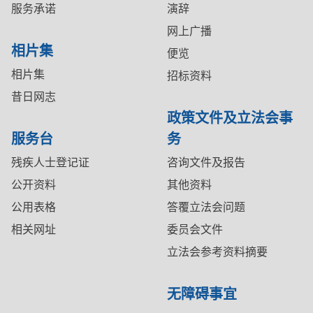
服务承诺
演辞
网上广播
相片集
便览
相片集
招标资料
昔日网志
政策文件及立法会事
服务台
务
残疾人士登记证
咨询文件及报告
公开资料
其他资料
公用表格
答覆立法会问题
相关网址
委员会文件
立法会参考资料摘要
无障碍事宜