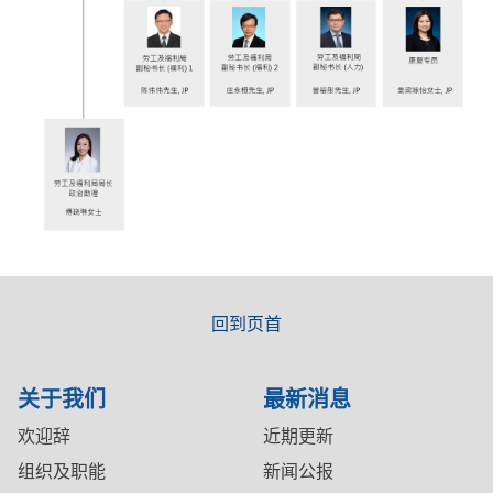
回到页首
关于我们
最新消息
欢迎辞
近期更新
组织及职能
新闻公报