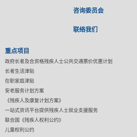
咨询委员会
联络我们
重点项目
政府长者及合资格残疾人士公共交通票价优惠计划
长者生活津贴
在职家庭津贴
安老服务计划方案
《残疾人及康复计划方案》
一站式资讯平台提供残疾人士就业支援服务
联合国《残疾人权利公约》
儿童权利公约