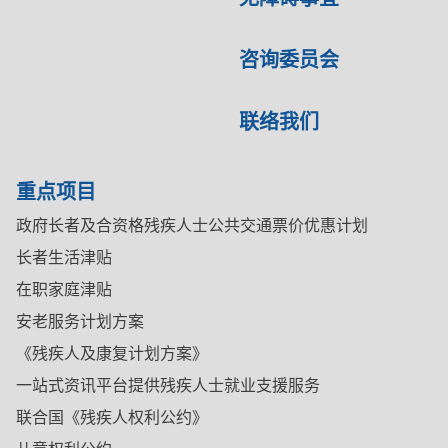
咨询委员会
联络我们
重点项目
政府长者及合资格残疾人士公共交通票价优惠计划
长者生活津贴
在职家庭津贴
安老服务计划方案
《残疾人及康复计划方案》
一站式资讯平台提供残疾人士就业支援服务
联合国《残疾人权利公约》