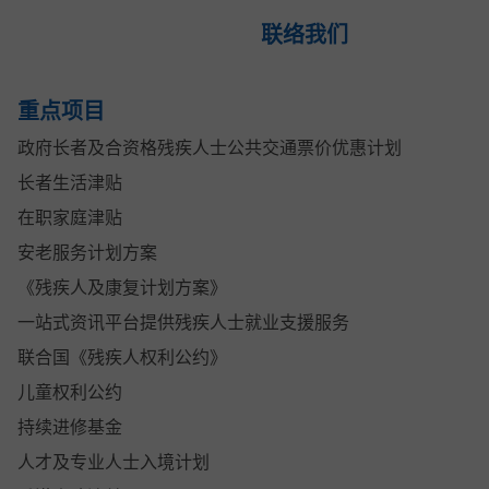
联络我们
重点项目
政府长者及合资格残疾人士公共交通票价优惠计划
长者生活津贴
在职家庭津贴
安老服务计划方案
《残疾人及康复计划方案》
一站式资讯平台提供残疾人士就业支援服务
联合国《残疾人权利公约》
儿童权利公约
持续进修基金
人才及专业人士入境计划