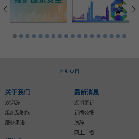
回到页首
关于我们
最新消息
欢迎辞
近期更新
组织及职能
新闻公报
服务承诺
演辞
网上广播