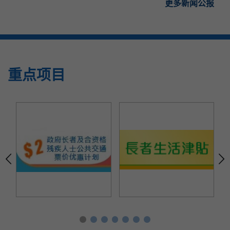
更多新闻公报
重点项目