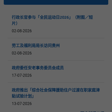
行政长官参与「全民运动日2026」（附图／短
片）
02-08-2026
劳工及福利局局长访问贵州
02-08-2026
政府委任安老事务委员会成员
17-07-2026
政府推出「综合社会保障援助住户过渡在职家庭津
贴试验计划」
13-07-2026