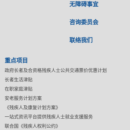
无障碍事宜
咨询委员会
联络我们
重点项目
政府长者及合资格残疾人士公共交通票价优惠计划
长者生活津贴
在职家庭津贴
安老服务计划方案
《残疾人及康复计划方案》
一站式资讯平台提供残疾人士就业支援服务
联合国《残疾人权利公约》