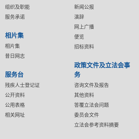
组织及职能
新闻公报
服务承诺
演辞
网上广播
相片集
便览
相片集
招标资料
昔日网志
政策文件及立法会事
服务台
务
残疾人士登记证
咨询文件及报告
公开资料
其他资料
公用表格
答覆立法会问题
相关网址
委员会文件
立法会参考资料摘要