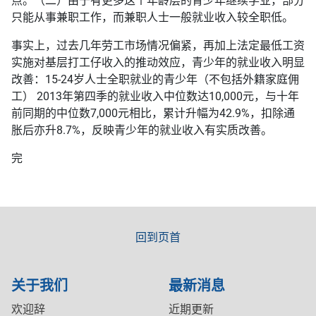
点。（二）由于有更多这个年龄层的青少年继续学业，部分
只能从事兼职工作，而兼职人士一般就业收入较全职低。
事实上，过去几年劳工市场情况偏紧，再加上法定最低工资
实施对基层打工仔收入的推动效应，青少年的就业收入明显
改善：15-24岁人士全职就业的青少年（不包括外籍家庭佣
工） 2013年第四季的就业收入中位数达10,000元，与十年
前同期的中位数7,000元相比，累计升幅为42.9%，扣除通
胀后亦升8.7%，反映青少年的就业收入有实质改善。
完
回到页首
关于我们
最新消息
欢迎辞
近期更新