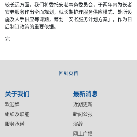
较长远方面，我们将委托安老事务委员会，于两年内为长者
安老服务作出全面规划，就长期护理服务供应模式、处所设
施及人手供应等课题，筹划「安老服务计划方案」，作为日
后制订政策的重要依据。
完
回到页首
关于我们
最新消息
欢迎辞
近期更新
组织及职能
新闻公报
服务承诺
演辞
网上广播