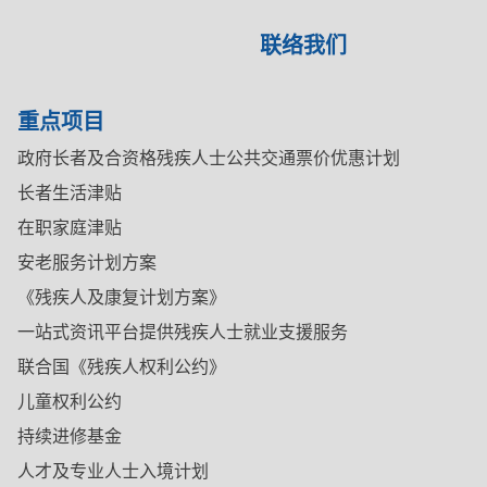
联络我们
重点项目
政府长者及合资格残疾人士公共交通票价优惠计划
长者生活津贴
在职家庭津贴
安老服务计划方案
《残疾人及康复计划方案》
一站式资讯平台提供残疾人士就业支援服务
联合国《残疾人权利公约》
儿童权利公约
持续进修基金
人才及专业人士入境计划