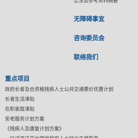
立法会参考资料摘要
无障碍事宜
咨询委员会
联络我们
重点项目
政府长者及合资格残疾人士公共交通票价优惠计划
长者生活津贴
在职家庭津贴
安老服务计划方案
《残疾人及康复计划方案》