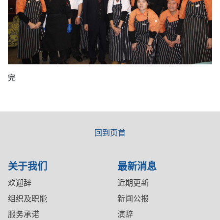
完
回到页首
关于我们
最新消息
欢迎辞
近期更新
组织及职能
新闻公报
服务承诺
演辞