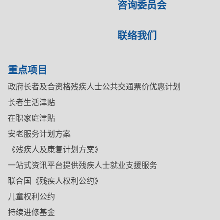
咨询委员会
联络我们
重点项目
政府长者及合资格残疾人士公共交通票价优惠计划
长者生活津贴
在职家庭津贴
安老服务计划方案
《残疾人及康复计划方案》
一站式资讯平台提供残疾人士就业支援服务
联合国《残疾人权利公约》
儿童权利公约
持续进修基金