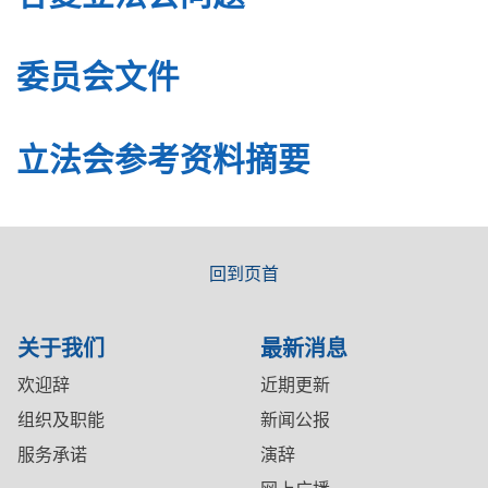
委员会文件
立法会参考资料摘要
回到页首
关于我们
最新消息
欢迎辞
近期更新
组织及职能
新闻公报
服务承诺
演辞