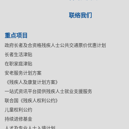
联络我们
重点项目
政府长者及合资格残疾人士公共交通票价优惠计划
长者生活津贴
在职家庭津贴
安老服务计划方案
《残疾人及康复计划方案》
一站式资讯平台提供残疾人士就业支援服务
联合国《残疾人权利公约》
儿童权利公约
持续进修基金
人才及专业人士入境计划