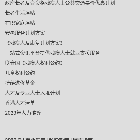
政府长者及合资格残疾人士公共交通票价优惠计划
长者生活津贴
在职家庭津贴
安老服务计划方案
《残疾人及康复计划方案》
一站式资讯平台提供残疾人士就业支援服务
联合国《残疾人权利公约》
儿童权利公约
持续进修基金
人才及专业人士入境计划
香港人才清单
2023年人力推算