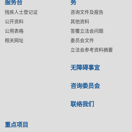
服务台
务
残疾人士登记证
咨询文件及报告
公开资料
其他资料
公用表格
答覆立法会问题
相关网址
委员会文件
立法会参考资料摘要
无障碍事宜
咨询委员会
联络我们
重点项目