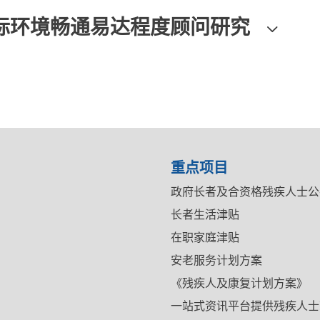
际环境畅通易达程度顾问研究
重点项目
政府长者及合资格残疾人士公
长者生活津贴
在职家庭津贴
安老服务计划方案
《残疾人及康复计划方案》
一站式资讯平台提供残疾人士