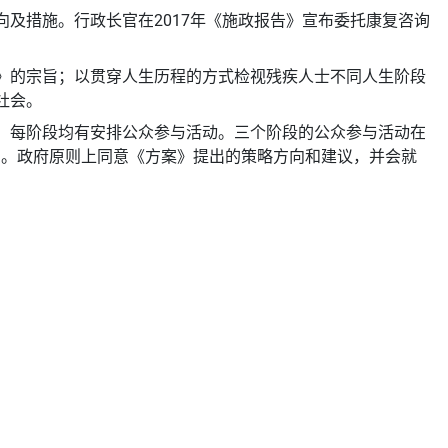
及措施。行政长官在2017年《施政报告》宣布委托康复咨询
》的宗旨；以贯穿人生历程的方式检视残疾人士不同人生阶段
社会。
，每阶段均有安排公众参与活动。三个阶段的公众参与活动在
方案》。政府原则上同意《方案》提出的策略方向和建议，并会就