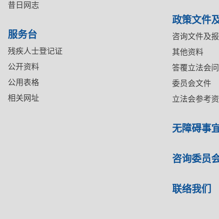
昔日网志
政策文件
服务台
咨询文件及报
残疾人士登记证
其他资料
公开资料
答覆立法会问
公用表格
委员会文件
相关网址
立法会参考资
无障碍事
咨询委员
联络我们