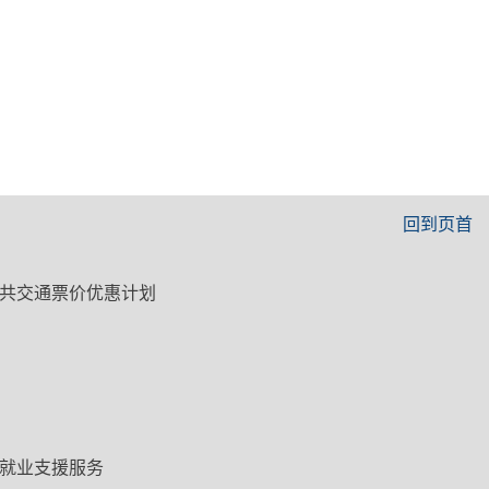
回到页首
共交通票价优惠计划
就业支援服务