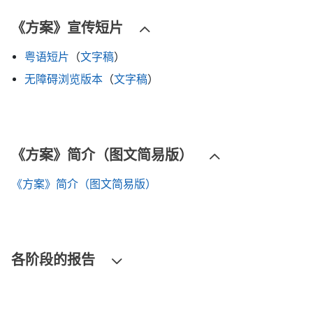
《方案》宣传短片
粤语短片
（
文字稿
）
无障碍浏览版本
（
文字稿
）
《方案》简介（图文简易版）
《方案》简介（图文简易版）
各阶段的报告