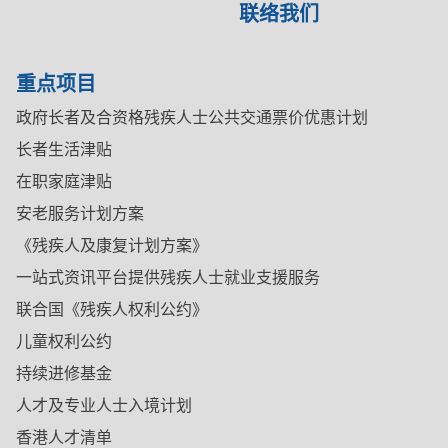
联络我们
重点项目
政府长者及合资格残疾人士公共交通票价优惠计划
长者生活津贴
在职家庭津贴
安老服务计划方案
《残疾人及康复计划方案》
一站式资讯平台提供残疾人士就业支援服务
联合国《残疾人权利公约》
儿童权利公约
持续进修基金
人才及专业人士入境计划
香港人才清单