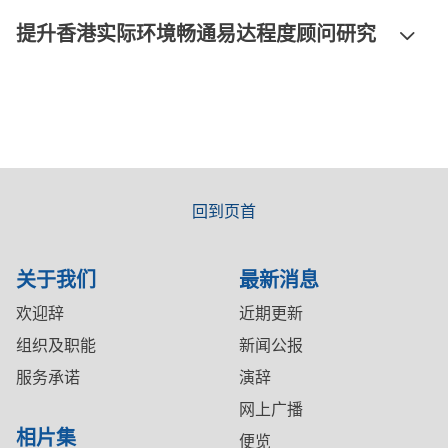
提升香港实际环境畅通易达程度顾问研究
回到页首
关于我们
最新消息
欢迎辞
近期更新
组织及职能
新闻公报
服务承诺
演辞
网上广播
相片集
便览