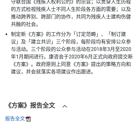
守联合国《残疾人权利公约》的宗旨；以贯穿人生历程
的方式检视残疾人士不同人生阶段各方面的需要；以及
推动跨界别、跨部门的协作，共同为残疾人士建构伤健
共融的社会。
制定新《方案》的工作分为「订定范畴」、「制订建
议」及「建立共识」三个阶段，每阶段均有安排公众参
与活动。三个阶段的公众参与活动在2018年3月至2020
年1月期间进行。康咨会于2020年6月正式向政府提交新
《方案》。政府原则上同意《方案》提出的策略方向和
建议，并会就落实各项建议作出跟进。
《方案》报告全文
报告全文