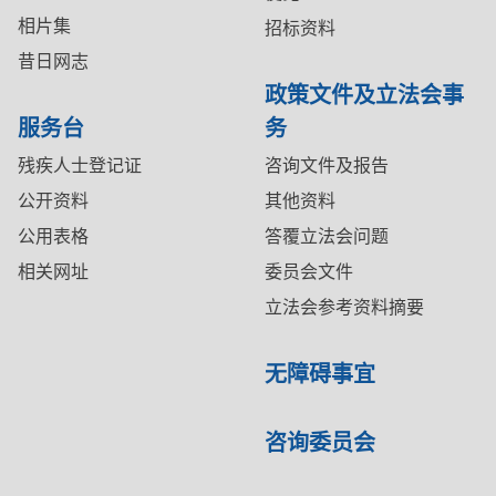
相片集
招标资料
昔日网志
政策文件及立法会事
服务台
务
残疾人士登记证
咨询文件及报告
公开资料
其他资料
公用表格
答覆立法会问题
相关网址
委员会文件
立法会参考资料摘要
无障碍事宜
咨询委员会