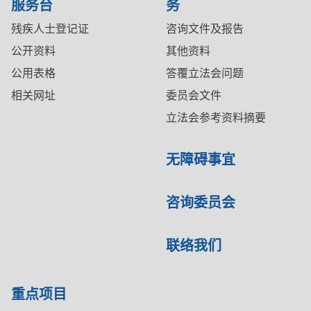
服务台
务
残疾人士登记证
咨询文件及报告
公开资料
其他资料
公用表格
答覆立法会问题
相关网址
委员会文件
立法会参考资料摘要
无障碍事宜
咨询委员会
联络我们
重点项目