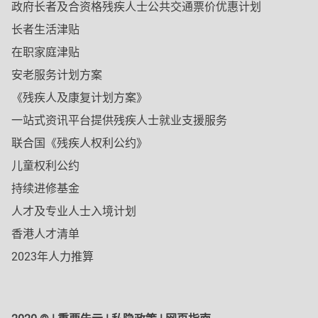
政府长者及合资格残疾人士公共交通票价优惠计划
长者生活津贴
在职家庭津贴
安老服务计划方案
《残疾人及康复计划方案》
一站式资讯平台提供残疾人士就业支援服务
联合国《残疾人权利公约》
儿童权利公约
持续进修基金
人才及专业人士入境计划
香港人才清单
2023年人力推算