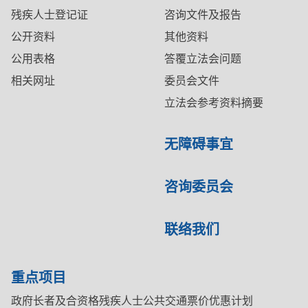
残疾人士登记证
咨询文件及报告
公开资料
其他资料
公用表格
答覆立法会问题
相关网址
委员会文件
立法会参考资料摘要
无障碍事宜
咨询委员会
联络我们
重点项目
政府长者及合资格残疾人士公共交通票价优惠计划