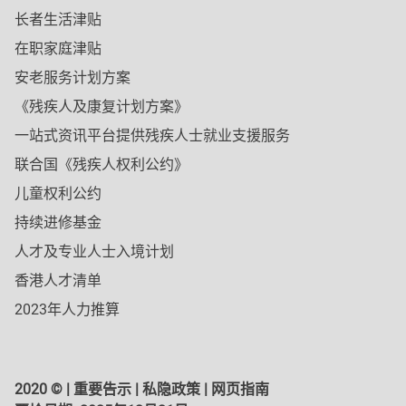
长者生活津贴
在职家庭津贴
安老服务计划方案
《残疾人及康复计划方案》
一站式资讯平台提供残疾人士就业支援服务
联合国《残疾人权利公约》
儿童权利公约
持续进修基金
人才及专业人士入境计划
香港人才清单
2023年人力推算
2020 © |
重要告示
|
私隐政策
|
网页指南