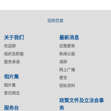
回到页首
关于我们
最新消息
欢迎辞
近期更新
组织及职能
新闻公报
服务承诺
演辞
网上广播
相片集
便览
相片集
招标资料
昔日网志
政策文件及立法会事
服务台
务