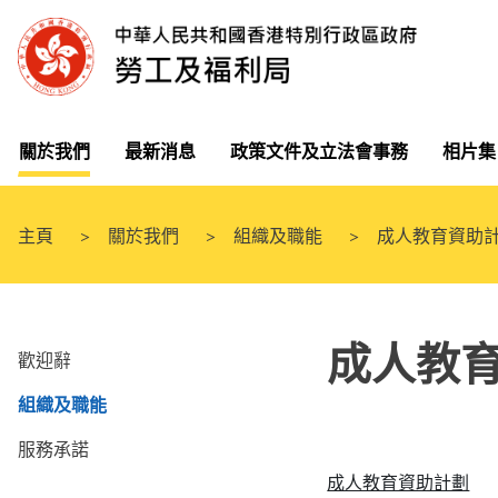
關於我們
最新消息
政策文件及立法會事務
相片集
主頁
關於我們
組織及職能
成人教育資助
成人教
歡迎辭
組織及職能
服務承諾
成人教育資助計劃