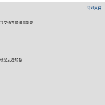
回到頁首
共交通票價優惠計劃
就業支援服務