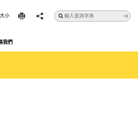
搜尋
大小
絡我們