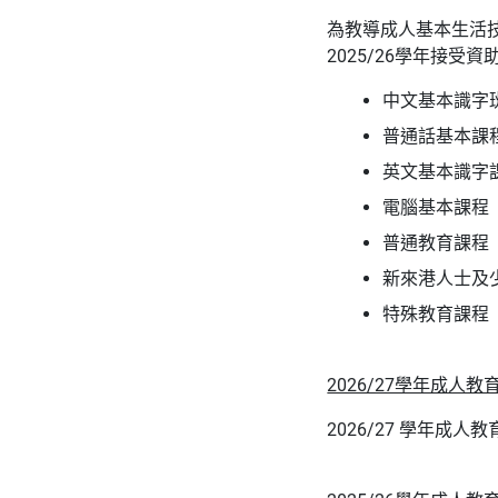
為教導成人基本生活
2025/26學年接
中文基本識字
普通話基本課
英文基本識字
電腦基本課程
普通教育課程
新來港人士及
特殊教育課程
2026/27學年成人
2026/27 學年成