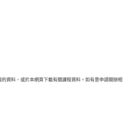
程的資料，或於本網頁下載有關課程資料。如有意申請開辦相