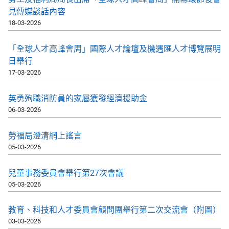
見傳媒談話內容
18-03-2026
「全球人才高峰會周」國際人才論壇及機遇匯人才博覽展明
日舉行
17-03-2026
英勇殉職消防員的家屬獲發經濟援助金
06-03-2026
勞福局澄清網上謠言
05-03-2026
兒童事務委員會舉行第27次會議
05-03-2026
教育、科技和人才委員會顧問團舉行第二次交流會（附圖）
03-03-2026