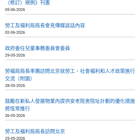
（修訂）規例》刊憲
05-06-2026
勞工及福利局局長會見傳媒談話內容
02-06-2026
政府委任兒童事務委員會委員
29-05-2026
勞福局局長率團訪問北京就勞工、社會福利和人才政策進行
交流（附圖）
28-05-2026
鼓勵在新私人發展物業內提供安老院舍院址計劃的優化措施
將恆常推行
26-05-2026
勞工及福利局局長訪問北京
25-05-2026