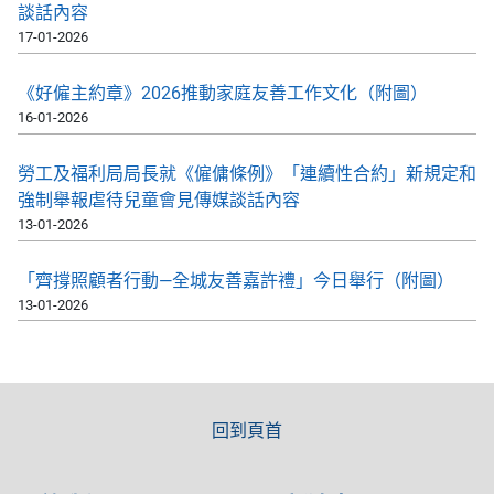
談話內容
17-01-2026
《好僱主約章》2026推動家庭友善工作文化（附圖）
16-01-2026
勞工及福利局局長就《僱傭條例》「連續性合約」新規定和
強制舉報虐待兒童會見傳媒談話內容
13-01-2026
「齊撐照顧者行動—全城友善嘉許禮」今日舉行（附圖）
13-01-2026
回到頁首