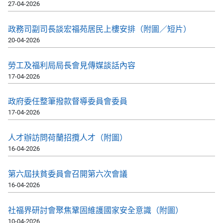
27-04-2026
政務司副司長談宏福苑居民上樓安排（附圖／短片）
20-04-2026
勞工及福利局局長會見傳媒談話內容
17-04-2026
政府委任整筆撥款督導委員會委員
17-04-2026
人才辦訪問荷蘭招攬人才（附圖）
16-04-2026
第六屆扶貧委員會召開第六次會議
16-04-2026
社福界研討會聚焦鞏固維護國家安全意識（附圖）
10-04-2026