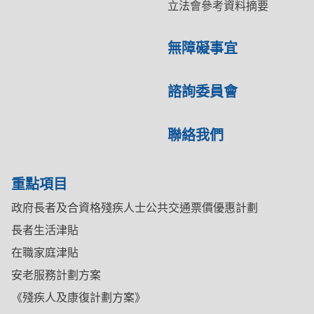
立法會參考資料摘要
無障礙事宜
諮詢委員會
聯絡我們
重點項目
政府長者及合資格殘疾人士公共交通票價優惠計劃
長者生活津貼
在職家庭津貼
安老服務計劃方案
《殘疾人及康復計劃方案》