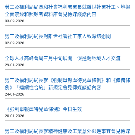
勞工及福利局局長和社會福利署署長就離世社署社工、地盤
全面禁煙和照顧者資料庫會見傳媒談話內容
03-02-2026
勞工及福利局局長對離世社署社工家人致深切慰問
02-02-2026
全球人才高峰會周三月中旬展開 促進跨地域人才交流
29-01-2026
勞工及福利局局長就《強制舉報虐待兒童條例》和《僱傭條
例》「連續性合約」新規定會見傳媒談話內容
24-01-2026
《強制舉報虐待兒童條例》今日生效
20-01-2026
勞工及福利局局長就精神健康及工業意外跟進事宜會見傳媒