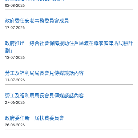
02-08-2026
政府委任安老事務委員會成員
17-07-2026
政府推出「綜合社會保障援助住戶過渡在職家庭津貼試驗計
劃」
13-07-2026
勞工及福利局局長會見傳媒談話內容
11-07-2026
勞工及福利局局長會見傳媒談話內容
27-06-2026
政府委任新一屆扶貧委員會
26-06-2026