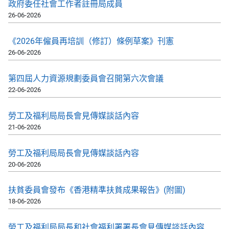
政府委任社會工作者註冊局成員
26-06-2026
《2026年僱員再培訓（修訂）條例草案》刊憲
26-06-2026
第四屆人力資源規劃委員會召開第六次會議
22-06-2026
勞工及福利局局長會見傳媒談話內容
21-06-2026
勞工及福利局局長會見傳媒談話內容
20-06-2026
扶貧委員會發布《香港精準扶貧成果報告》(附圖)
18-06-2026
勞工及福利局局長和社會福利署署長會見傳媒談話內容