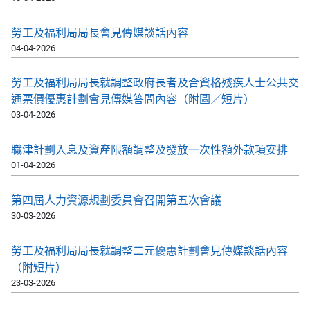
勞工及福利局局長會見傳媒談話內容
04-04-2026
勞工及福利局局長就調整政府長者及合資格殘疾人士公共交
通票價優惠計劃會見傳媒答問內容（附圖／短片）
03-04-2026
職津計劃入息及資產限額調整及發放一次性額外款項安排
01-04-2026
第四屆人力資源規劃委員會召開第五次會議
30-03-2026
勞工及福利局局長就調整二元優惠計劃會見傳媒談話內容
（附短片）
23-03-2026