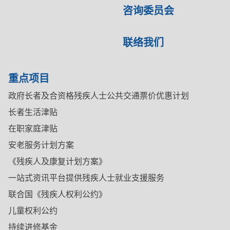
咨询委员会
联络我们
重点项目
政府长者及合资格残疾人士公共交通票价优惠计划
长者生活津贴
在职家庭津贴
安老服务计划方案
《残疾人及康复计划方案》
一站式资讯平台提供残疾人士就业支援服务
联合国《残疾人权利公约》
儿童权利公约
持续进修基金