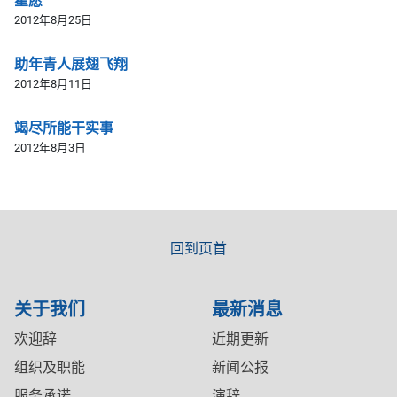
星愿
2012年8月25日
助年青人展翅飞翔
2012年8月11日
竭尽所能干实事
2012年8月3日
回到页首
关于我们
最新消息
欢迎辞
近期更新
组织及职能
新闻公报
服务承诺
演辞