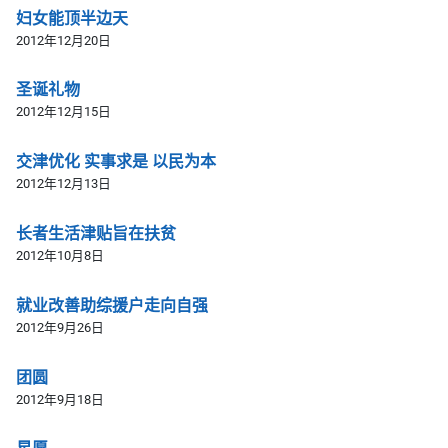
妇女能顶半边天
2012年12月20日
圣诞礼物
2012年12月15日
交津优化 实事求是 以民为本
2012年12月13日
长者生活津贴旨在扶贫
2012年10月8日
就业改善助综援户走向自强
2012年9月26日
团圆
2012年9月18日