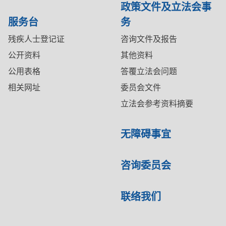
政策文件及立法会事
服务台
务
残疾人士登记证
咨询文件及报告
公开资料
其他资料
公用表格
答覆立法会问题
相关网址
委员会文件
立法会参考资料摘要
无障碍事宜
咨询委员会
联络我们