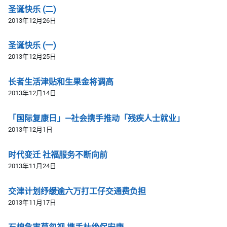
圣诞快乐 (二)
2013年12月26日
圣诞快乐 (一)
2013年12月25日
长者生活津贴和生果金将调高
2013年12月14日
「国际复康日」—社会携手推动「残疾人士就业」
2013年12月1日
时代变迁 社福服务不断向前
2013年11月24日
交津计划纾缓逾六万打工仔交通费负担
2013年11月17日