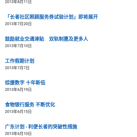
2013年8月11日
「长者社区照顾服务券试验计划」即将展开
2013年7月20日
鼓励就业交通津贴 双轨制惠及更多人
2013年7月10日
工作假期计划
2013年7月7日
综援数字 十年新低
2013年6月19日
食物银行服务 不断优化
2013年6月15日
广东计划 - 利便长者的突破性措施
2013年6月10日