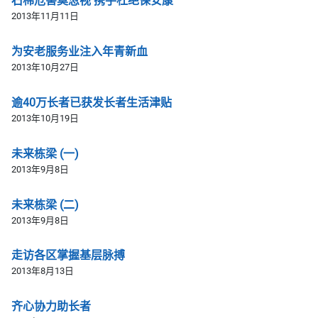
石棉危害莫忽视 携手杜绝保安康
2013年11月11日
为安老服务业注入年青新血
2013年10月27日
逾40万长者已获发长者生活津贴
2013年10月19日
未来栋梁 (一)
2013年9月8日
未来栋梁 (二)
2013年9月8日
走访各区掌握基层脉搏
2013年8月13日
齐心协力助长者