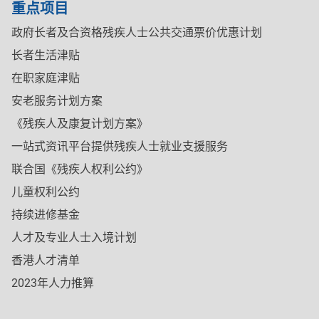
重点项目
政府长者及合资格残疾人士公共交通票价优惠计划
长者生活津贴
在职家庭津贴
安老服务计划方案
《残疾人及康复计划方案》
一站式资讯平台提供残疾人士就业支援服务
联合国《残疾人权利公约》
儿童权利公约
持续进修基金
人才及专业人士入境计划
香港人才清单
2023年人力推算