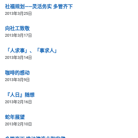
社福规划——灵活务实 多管齐下
2013年3月25日
向社工致敬
2013年3月17日
「人求事」、「事求人」
2013年3月14日
咖啡的感动
2013年3月9日
『人日』随想
2013年2月16日
蛇年展望
2013年2月10日