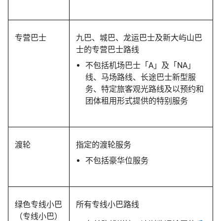
专营巴士
九巴、城巴、龙运巴士及新大屿山巴
士的专营巴士路线
不包括机场巴士「A」及「NA」
线、马场路线、长途巴士新型服
务、特定旅客观光路线及以预约和
团体租用形式提供的特别服务
渡轮
指定的渡轮服务
不包括豪华位服务
绿色专线小巴
所有专线小巴路线
（专线小巴）