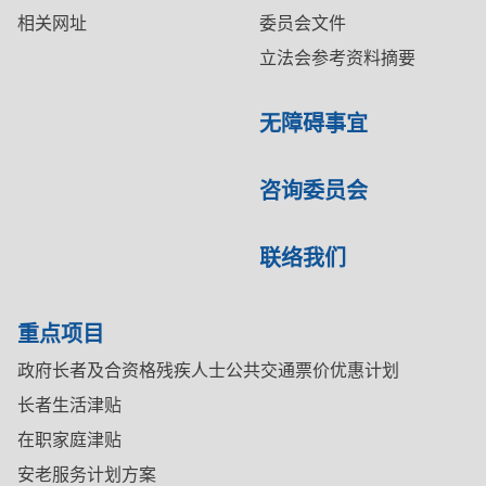
相关网址
委员会文件
立法会参考资料摘要
无障碍事宜
咨询委员会
联络我们
重点项目
政府长者及合资格残疾人士公共交通票价优惠计划
长者生活津贴
在职家庭津贴
安老服务计划方案