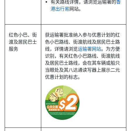
有关路线详情，请浏览运输署的
香
港出行易
网站。
红色小巴、街
获运输署批准纳入参与优惠计划的红
渡及居民巴士
色小巴路线、街渡航线及居民巴士路
服务
线，详情请浏览
运输署网站
。为方便
识别，有关红色小巴路线、街渡航线
及居民巴士路线，会在其车辆或船只
当眼处及其八达通读写器上展示二元
优惠计划的标志。