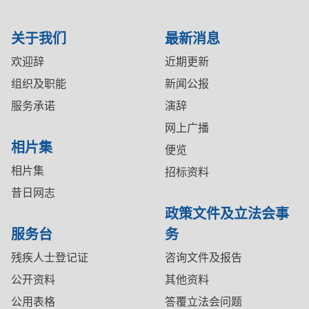
关于我们
最新消息
欢迎辞
近期更新
组织及职能
新闻公报
服务承诺
演辞
网上广播
相片集
便览
相片集
招标资料
昔日网志
政策文件及立法会事
服务台
务
残疾人士登记证
咨询文件及报告
公开资料
其他资料
公用表格
答覆立法会问题