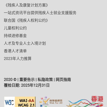
《残疾人及康复计划方案》
一站式资讯平台提供残疾人士就业支援服务
联合国《残疾人权利公约》
儿童权利公约
持续进修基金
人才及专业人士入境计划
香港人才清单
2023年人力推算
2020 © |
重要告示
|
私隐政策
|
网页指南
覆检日期:
2025年12月31日