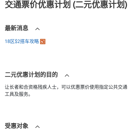
交通票价优惠计划 (二元优惠计划)
最新消息
18区$2搭车攻略
二元优惠计划的目的
让长者和合资格残疾人士，可以优惠票价使用指定公共交通
工具及服务。
受惠对象