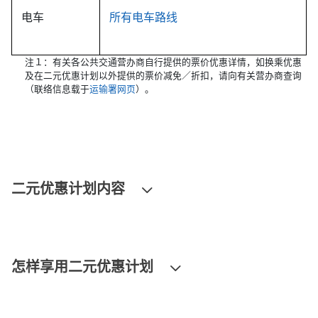
电车
所有电车路线
注１：有关各公共交通营办商自行提供的票价优惠详情，如换乘优惠
及在二元优惠计划以外提供的票价减免／折扣，请向有关营办商查询
（联络信息载于
运输署网页
）。
二元优惠计划内容
怎样享用二元优惠计划