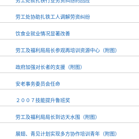
劳工处就扎铁行业劳资纠纷的回应
劳工处协助扎铁工人调解劳资纠纷
饮食业就业情况显著改善
劳工及福利局局长参观再培训资源中心（附图）
政府加强对长者的支援（附图）
安老事务委员会任命
２００７技能提升鲁班奖
劳工及福利局局长到访天水围（附图）
展翅、青见计划实现多方协作培训青年（附图）