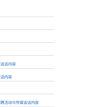
媒谈话内容
谈话内容
招聘活动与传媒谈话内容