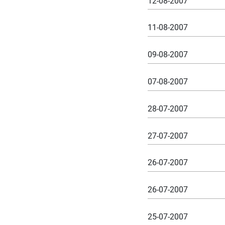
12-08-2007
11-08-2007
09-08-2007
07-08-2007
28-07-2007
27-07-2007
26-07-2007
26-07-2007
25-07-2007