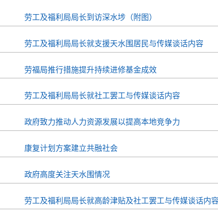
劳工及福利局局长到访深水埗（附图）
劳工及福利局局长就支援天水围居民与传媒谈话内容
劳福局推行措施提升持续进修基金成效
劳工及福利局局长就社工罢工与传媒谈话内容
政府致力推动人力资源发展以提高本地竞争力
康复计划方案建立共融社会
政府高度关注天水围情况
劳工及福利局局长就高龄津贴及社工罢工与传媒谈话内