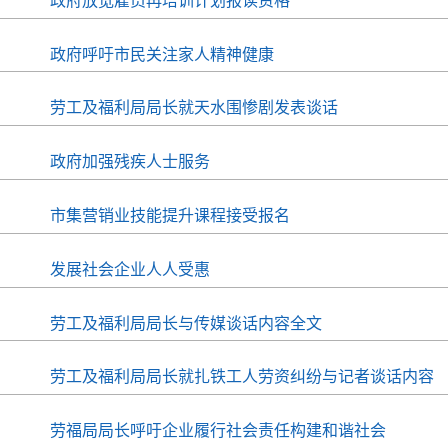
政府放宽雇员再培训计划报读资格
政府呼吁市民关注家人精神健康
劳工及福利局局长就天水围惨剧发表谈话
政府加强残疾人士服务
市集营销业技能提升课程接受报名
发展社会企业人人受惠
劳工及福利局局长与传媒谈话内容全文
劳工及福利局局长就扎铁工人劳资纠纷与记者谈话内容
劳福局局长呼吁企业履行社会责任构建和谐社会