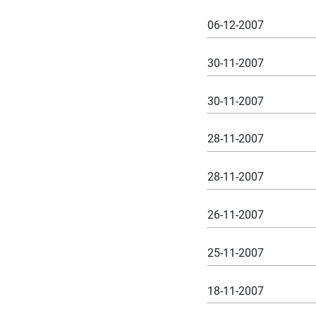
06-12-2007
30-11-2007
30-11-2007
28-11-2007
28-11-2007
26-11-2007
25-11-2007
18-11-2007