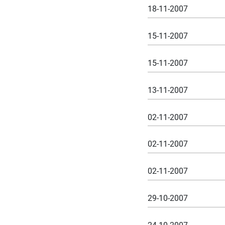
18-11-2007
15-11-2007
15-11-2007
13-11-2007
02-11-2007
02-11-2007
02-11-2007
29-10-2007