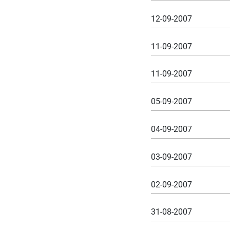
12-09-2007
11-09-2007
11-09-2007
05-09-2007
04-09-2007
03-09-2007
02-09-2007
31-08-2007