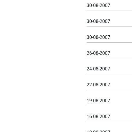
30-08-2007
30-08-2007
30-08-2007
26-08-2007
24-08-2007
22-08-2007
19-08-2007
16-08-2007