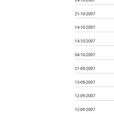
24-10-2007
21-10-2007
14-10-2007
14-10-2007
04-10-2007
21-09-2007
13-09-2007
12-09-2007
12-09-2007