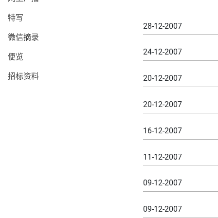
特写
28-12-2007
微信摘录
24-12-2007
便览
招标资料
20-12-2007
20-12-2007
16-12-2007
11-12-2007
09-12-2007
09-12-2007