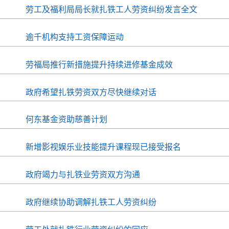
劳工及福利局局长就扎铁工人劳资纠纷发言全文
逾千机构支持工资保障运动
劳福局推行新措施提升持续进修基金成效
政府希望扎铁劳资双方尽快继续对话
何东基金资助慈善计划
新增影视娱乐业技能提升课程现已接受报名
政府竭力与扎铁业劳资双方沟通
政府继续协助调解扎铁工人劳资纠纷