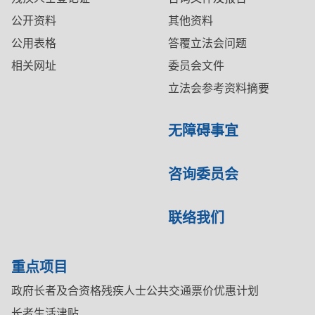
公开资料
其他资料
公用表格
答覆立法会问题
相关网址
委员会文件
立法会参考资料摘要
无障碍事宜
咨询委员会
联络我们
重点项目
政府长者及合资格残疾人士公共交通票价优惠计划
长者生活津贴