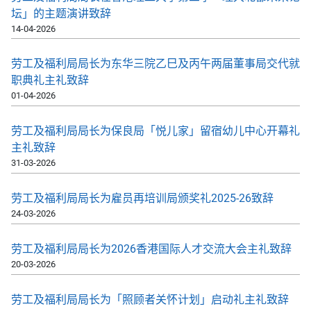
坛」的主题演讲致辞
14-04-2026
劳工及福利局局长为东华三院乙巳及丙午两届董事局交代就
职典礼主礼致辞
01-04-2026
劳工及福利局局长为保良局「悦儿家」留宿幼儿中心开幕礼
主礼致辞
31-03-2026
劳工及福利局局长为雇员再培训局颁奖礼2025-26致辞
24-03-2026
劳工及福利局局长为2026香港国际人才交流大会主礼致辞
20-03-2026
劳工及福利局局长为「照顾者关怀计划」启动礼主礼致辞