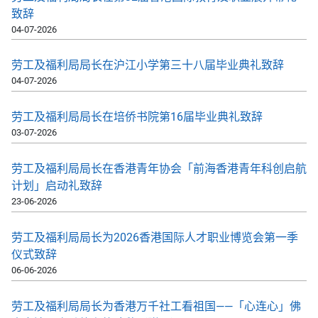
致辞
04-07-2026
劳工及福利局局长在沪江小学第三十八届毕业典礼致辞
04-07-2026
劳工及福利局局长在培侨书院第16届毕业典礼致辞
03-07-2026
劳工及福利局局长在香港青年协会「前海香港青年科创启航
计划」启动礼致辞
23-06-2026
劳工及福利局局长为2026香港国际人才职业博览会第一季
仪式致辞
06-06-2026
劳工及福利局局长为香港万千社工看祖国——「心连心」佛