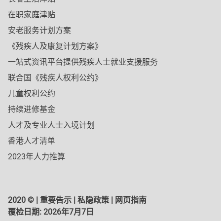
在职家庭津贴
安老服务计划方案
《残疾人及康复计划方案》
一站式资讯平台提供残疾人士就业支援服务
联合国《残疾人权利公约》
儿童权利公约
持续进修基金
人才及专业人士入境计划
香港人才清单
2023年人力推算
2020 © |
重要告示
|
私隐政策
|
网页指南
覆检日期:
2026年7月7日