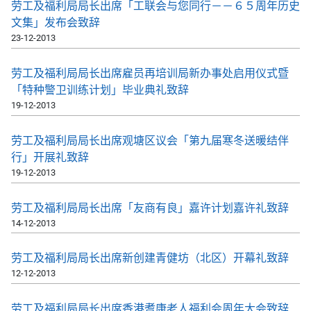
劳工及福利局局长出席「工联会与您同行－－６５周年历史
文集」发布会致辞
23-12-2013
劳工及福利局局长出席雇员再培训局新办事处启用仪式暨
「特种警卫训练计划」毕业典礼致辞
19-12-2013
劳工及福利局局长出席观塘区议会「第九届寒冬送暖结伴
行」开展礼致辞
19-12-2013
劳工及福利局局长出席「友商有良」嘉许计划嘉许礼致辞
14-12-2013
劳工及福利局局长出席新创建青健坊（北区）开幕礼致辞
12-12-2013
劳工及福利局局长出席香港耆康老人福利会周年大会致辞