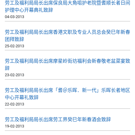
劳工及福利局局长出席保良局大角咀护老院暨耆顺长者日间
护理中心开幕典礼致辞
04-03-2013
劳工及福利局局长出席香港文职及专业人员总会癸巳年新春
团拜致辞
25-02-2013
劳工及福利局局长出席摩星岭街坊福利会新春敬老盆菜宴致
辞
23-02-2013
劳工及福利局局长出席「耆＠乐晖．新一代」乐晖长者地区
中心开幕礼致辞
22-02-2013
劳工及福利局局长出席劳工界癸巳年新春酒会致辞
19-02-2013