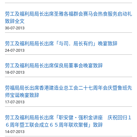
劳工及福利局局长出席圣雅各福群会赛马会热食服务启动礼
致辞全文
30-07-2013
劳工及福利局局长出席「与司．局长有约」晚宴致辞
24-07-2013
劳工及福利局局长出席保良局董事会晚宴致辞
18-07-2013
劳福局局长出席香港建造业总工会二十七周年会庆暨鲁班先
师宝诞晚宴致辞
17-07-2013
劳工及福利局局长出席「职安健‧强积金讲座 庆祝回归１
６周年暨工联会成立６５周年联欢聚餐」致辞
14-07-2013