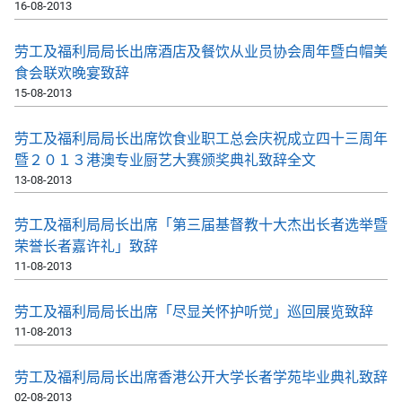
16-08-2013
劳工及福利局局长出席酒店及餐饮从业员协会周年暨白帽美
食会联欢晚宴致辞
15-08-2013
劳工及福利局局长出席饮食业职工总会庆祝成立四十三周年
暨２０１３港澳专业厨艺大赛颁奖典礼致辞全文
13-08-2013
劳工及福利局局长出席「第三届基督教十大杰出长者选举暨
荣誉长者嘉许礼」致辞
11-08-2013
劳工及福利局局长出席「尽显关怀护听觉」巡回展览致辞
11-08-2013
劳工及福利局局长出席香港公开大学长者学苑毕业典礼致辞
02-08-2013