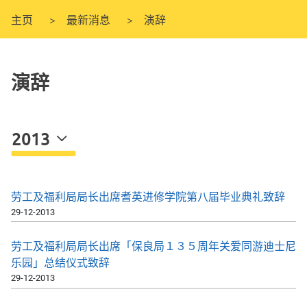
主页
最新消息
演辞
演辞
2013
劳工及福利局局长出席耆英进修学院第八届毕业典礼致辞
29-12-2013
劳工及福利局局长出席「保良局１３５周年关爱同游迪士尼
乐园」总结仪式致辞
29-12-2013