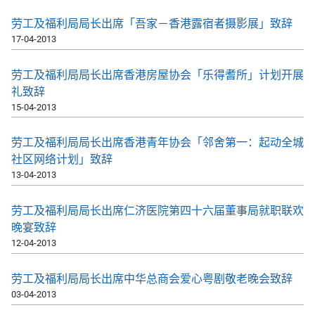
劳工及福利局局长出席「吾家－香港露宿者摄影展」致辞
17-04-2013
劳工及福利局局长出席香港房屋协会「乐得耆所」计划开展
礼致辞
15-04-2013
劳工及福利局局长出席香港青年协会「邻舍第一：起动全城
社区网络计划」致辞
13-04-2013
劳工及福利局局长出席仁济医院第四十六届董事局就职联欢
晚宴致辞
12-04-2013
劳工及福利局局长出席中华总商会爱心粤剧敬老晚会致辞
03-04-2013