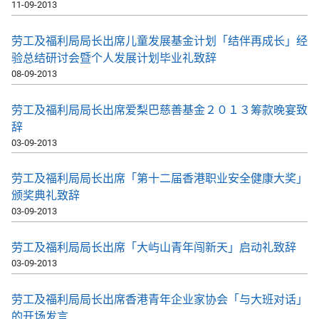
11-09-2013
劳工及福利局局长出席儿童发展基金计划「结伴再成长」经
验总结研讨会暨个人发展计划毕业礼致辞
08-09-2013
劳工及福利局局长出席爱梨巴慈善基金２０１３筹款晚宴致
辞
03-09-2013
劳工及福利局局长出席「第十二届香港职业安全健康大奖」
颁奖典礼致辞
03-09-2013
劳工及福利局局长出席「大屿山青年闯新天」启动礼致辞
03-09-2013
劳工及福利局局长出席香港青年企业家协会「与大班对话」
的开场发言