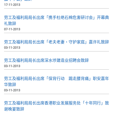
17-11-2013
劳工及福利局局长出席「携手杜绝石棉危害研讨会」开幕典
礼致辞
07-11-2013
劳工及福利局局长出席「老夫老妻‧守护家庭」嘉许礼致辞
03-11-2013
劳工及福利局局长出席深水埗建造业招聘会致辞
03-11-2013
劳工及福利局局长出席「保背行动 踢走腰背痛」职安嘉年
华致辞
03-11-2013
劳工及福利局局长出席香港职业发展服务处「十年同行」致
谢晚宴致辞