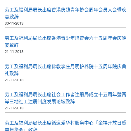
劳工及福利局局长出席香港伤残青年协会周年会员大会暨晚
宴致辞
30-11-2013
劳工及福利局局长出席香港青少年培育会六十五周年会庆晚
宴致辞
21-11-2013
劳工及福利局局长出席佛教李庄月明护养院十五周年院庆典
礼致辞
21-11-2013
劳工及福利局局长出席社会工作者注册局成立十五周年暨两
岸三地社工注册制度发展论坛致辞
21-11-2013
劳工及福利局局长出席循道爱华村服务中心「金禧开放日暨
嘉年华会」致辞