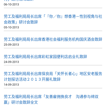
06-10-2013
劳工及福利局局长出席「『你／你』想香港－性别视角与社
会政策」研讨会致辞
05-10-2013
劳工及福利局局长出席香港社会福利服务机构国庆酒会致辞
25-09-2013
劳工及福利局局长出席彩虹家园便利店启业礼致辞
24-09-2013
劳工及福利局局长出席保良局「关怀长者心」地区安老服务
计划探访活动２０１３开展礼致辞
14-09-2013
劳工及福利局局长出席「友善雇佣挽良才 沟通参与缔双
赢」研讨会致辞全文