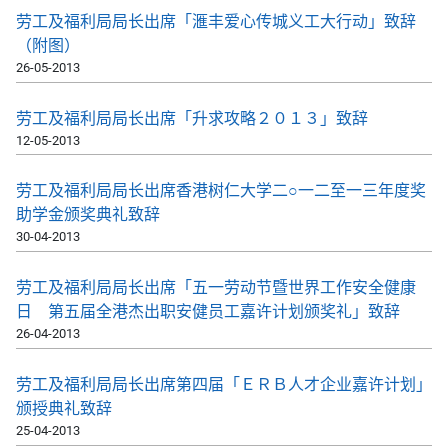
劳工及福利局局长出席「滙丰爱心传城义工大行动」致辞
（附图）
26-05-2013
劳工及福利局局长出席「升求攻略２０１３」致辞
12-05-2013
劳工及福利局局长出席香港树仁大学二○一二至一三年度奖
助学金颁奖典礼致辞
30-04-2013
劳工及福利局局长出席「五一劳动节暨世界工作安全健康
日 第五届全港杰出职安健员工嘉许计划颁奖礼」致辞
26-04-2013
劳工及福利局局长出席第四届「ＥＲＢ人才企业嘉许计划」
颁授典礼致辞
25-04-2013