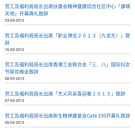
劳工及福利局局长出席扶康会精神健康综合社区中心「康晴
天地」开幕典礼致辞
23-03-2013
劳工及福利局局长出席「职业博览２０１３（九龙东）」致
辞
16-03-2013
劳工及福利局局长出席香港工会联合会「三．八」国际妇女
节联欢晚会致辞
08-03-2013
劳工及福利局局长出席「杰义风采喜迎春２０１３」致辞
07-03-2013
劳工及福利局局长出席新生精神康复会Café 330开幕礼致辞
05-03-2013