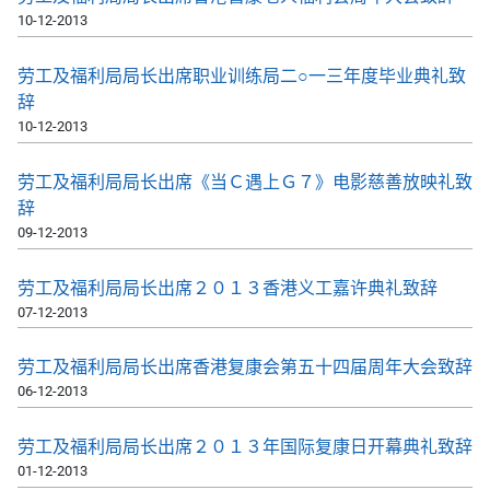
10-12-2013
劳工及福利局局长出席职业训练局二○一三年度毕业典礼致
辞
10-12-2013
劳工及福利局局长出席《当Ｃ遇上Ｇ７》电影慈善放映礼致
辞
09-12-2013
劳工及福利局局长出席２０１３香港义工嘉许典礼致辞
07-12-2013
劳工及福利局局长出席香港复康会第五十四届周年大会致辞
06-12-2013
劳工及福利局局长出席２０１３年国际复康日开幕典礼致辞
01-12-2013