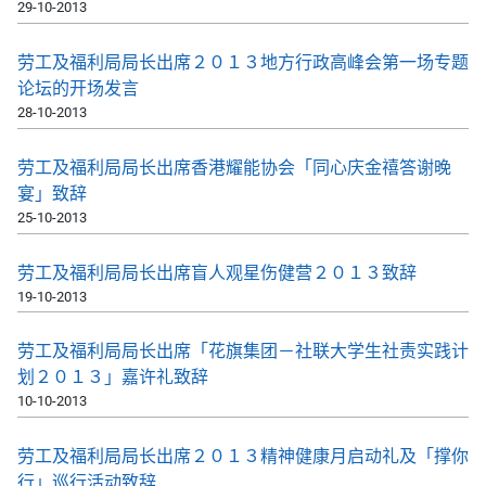
29-10-2013
劳工及福利局局长出席２０１３地方行政高峰会第一场专题
论坛的开场发言
28-10-2013
劳工及福利局局长出席香港耀能协会「同心庆金禧答谢晚
宴」致辞
25-10-2013
劳工及福利局局长出席盲人观星伤健营２０１３致辞
19-10-2013
劳工及福利局局长出席「花旗集团－社联大学生社责实践计
划２０１３」嘉许礼致辞
10-10-2013
劳工及福利局局长出席２０１３精神健康月启动礼及「撑你
行」巡行活动致辞