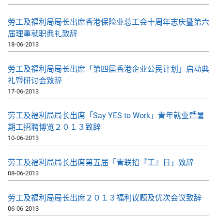
劳工及福利局局长出席香港保险业总工会十周年志庆暨第六
届理事就职典礼致辞
18-06-2013
劳工及福利局局长出席「第四届香港企业公民计划」启动典
礼暨研讨会致辞
17-06-2013
劳工及福利局局长出席「Say YES to Work」青年就业暨暑
期工招聘博览２０１３致辞
10-06-2013
劳工及福利局局长出席第五届「青联招『工』日」致辞
08-06-2013
劳工及福利局局长出席２０１３福利议题及优次会议致辞
06-06-2013