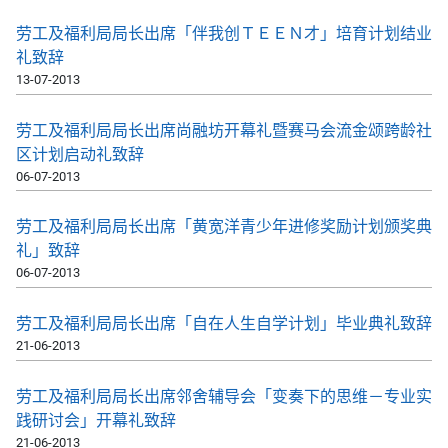
劳工及福利局局长出席「伴我创ＴＥＥＮ才」培育计划结业
礼致辞
13-07-2013
劳工及福利局局长出席尚融坊开幕礼暨赛马会流金颂跨龄社
区计划启动礼致辞
06-07-2013
劳工及福利局局长出席「黄宽洋青少年进修奖励计划颁奖典
礼」致辞
06-07-2013
劳工及福利局局长出席「自在人生自学计划」毕业典礼致辞
21-06-2013
劳工及福利局局长出席邻舍辅导会「变奏下的思维－专业实
践研讨会」开幕礼致辞
21-06-2013