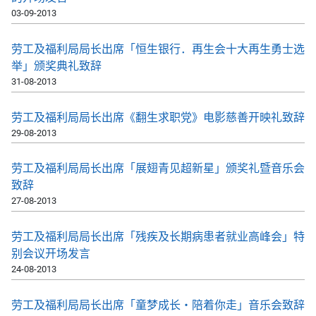
03-09-2013
劳工及福利局局长出席「恒生银行．再生会十大再生勇士选
举」颁奖典礼致辞
31-08-2013
劳工及福利局局长出席《翻生求职党》电影慈善开映礼致辞
29-08-2013
劳工及福利局局长出席「展翅青见超新星」颁奖礼暨音乐会
致辞
27-08-2013
劳工及福利局局长出席「残疾及长期病患者就业高峰会」特
别会议开场发言
24-08-2013
劳工及福利局局长出席「童梦成长‧陪着你走」音乐会致辞