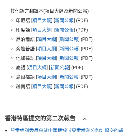
其他語言翻譯本(項目大綱及新聞公報)
印尼語 [
項目大綱
] [
新聞公報
] (PDF)
印度語 [
項目大綱
] [
新聞公報
] (PDF)
尼泊爾語 [
項目大綱
] [
新聞公報
] (PDF)
旁遮普語 [
項目大綱
] [
新聞公報
] (PDF)
他加祿語 [
項目大綱
] [
新聞公報
] (PDF)
泰語 [
項目大綱
] [
新聞公報
] (PDF)
烏爾都語 [
項目大綱
] [
新聞公報
] (PDF)
越南語 [
項目大綱
] [
新聞公報
] (PDF)
香港特區提交的第二次報告
兒童權利委員會就中國根據《兒童權利公約》提交的報