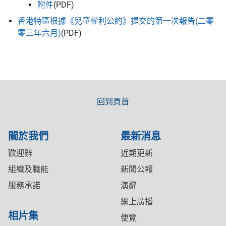
附件
(PDF)
香港特區根據《兒童權利公約》提交的第一次報告(二零
零三年六月)
(PDF)
回到頁首
關於我們
最新消息
歡迎辭
近期更新
組織及職能
新聞公報
服務承諾
演辭
網上廣播
相片集
便覽