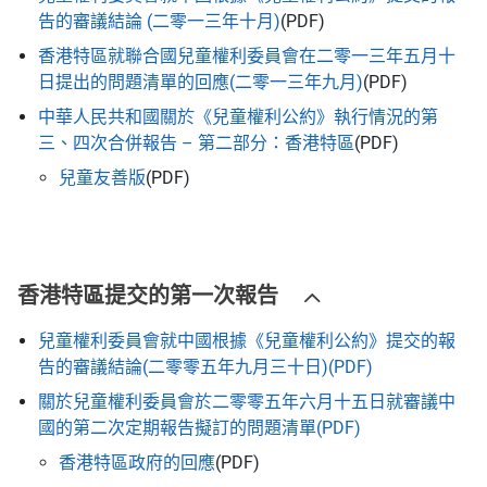
告的審議結論 (二零一三年十月)
(PDF)
香港特區就聯合國兒童權利委員會在二零一三年五月十
日提出的問題清單的回應(二零一三年九月)
(PDF)
中華人民共和國關於《兒童權利公約》執行情況的第
三、四次合併報告 – 第二部分：香港特區
(PDF)
兒童友善版
(PDF)
香港特區提交的第一次報告
兒童權利委員會就中國根據《兒童權利公約》提交的報
告的審議結論(二零零五年九月三十日)(PDF)
關於兒童權利委員會於二零零五年六月十五日就審議中
國的第二次定期報告擬訂的問題清單(PDF)
香港特區政府的回應
(PDF)