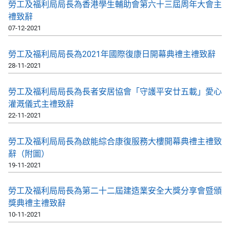
勞工及福利局局長為香港學生輔助會第六十三屆周年大會主
禮致辭
07-12-2021
勞工及福利局局長為2021年國際復康日開幕典禮主禮致辭
28-11-2021
勞工及福利局局長為長者安居協會「守護平安廿五載」愛心
灌溉儀式主禮致辭
22-11-2021
勞工及福利局局長為啟能綜合康復服務大樓開幕典禮主禮致
辭（附圖）
19-11-2021
勞工及福利局局長為第二十二屆建造業安全大獎分享會暨頒
獎典禮主禮致辭
10-11-2021