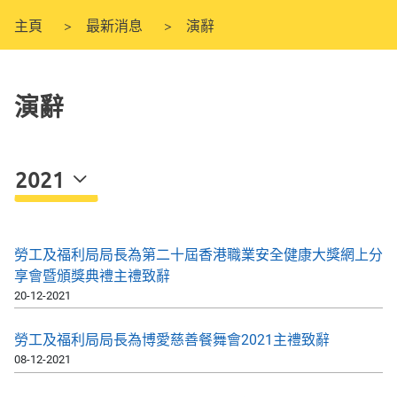
主頁
最新消息
演辭
演辭
2021
勞工及福利局局長為第二十屆香港職業安全健康大獎網上分
享會暨頒獎典禮主禮致辭
20-12-2021
勞工及福利局局長為博愛慈善餐舞會2021主禮致辭
08-12-2021