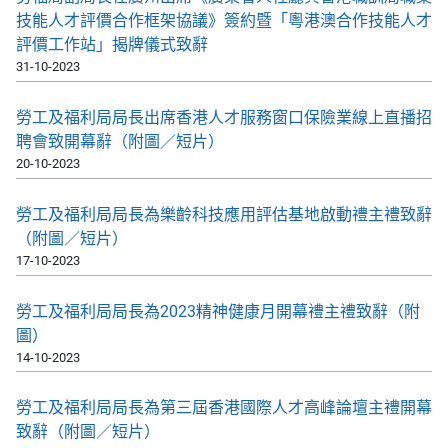
技能人才評價合作框架協議》簽約暨「粵港澳合作技能人才
評價工作站」揭牌儀式致辭
31-10-2023
勞工及福利局局長出席香港人才服務窗口保險業線上直播招
聘會致開幕辭（附圖／短片）
20-10-2023
勞工及福利局局長為樂齡科技應用評估基地啟動禮主禮致辭
（附圖／短片）
17-10-2023
勞工及福利局局長為2023精神健康月開幕禮主禮致辭（附
圖）
14-10-2023
勞工及福利局局長為第三屆香港國際人才高峰論壇主禮開幕
致辭（附圖／短片）