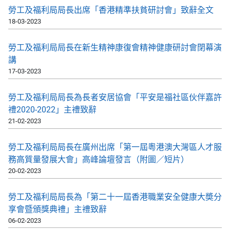
勞工及福利局局長出席「香港精準扶貧研討會」致辭全文
18-03-2023
勞工及福利局局長在新生精神康復會精神健康研討會閉幕演
講
17-03-2023
​勞工及福利局局長為長者安居協會「平安是福社區伙伴嘉許
禮2020-2022」主禮致辭
21-02-2023
勞工及福利局局長在廣州出席「第一屆粵港澳大灣區人才服
務高質量發展大會」高峰論壇發言（附圖／短片）
20-02-2023
勞工及福利局局長為「第二十一屆香港職業安全健康大奬分
享會暨頒獎典禮」主禮致辭
06-02-2023