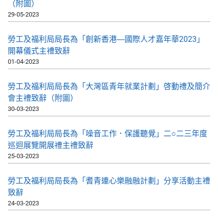
（附圖）
29-05-2023
勞工及福利局局長為「創新香港----國際人才嘉年華2023」
開幕儀式主禮致辭
01-04-2023
勞工及福利局局長為「大灣區青年就業計劃」啓動禮及簡介
會主禮致辭（附圖）
30-03-2023
勞工及福利局局長為「噪音工作．保護聽覺」二○二三年度
巡迴展覽開展禮主禮致辭
25-03-2023
勞工及福利局局長為「耆青連心樂融融計劃」分享活動主禮
致辭
24-03-2023