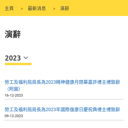
主頁
最新消息
演辭
演辭
2023
勞工及福利局局長為2023精神健康月閉幕嘉許禮主禮致辭
（附圖）
16-12-2023
​勞工及福利局局長為2023年國際復康日慶祝典禮主禮致辭
09-12-2023