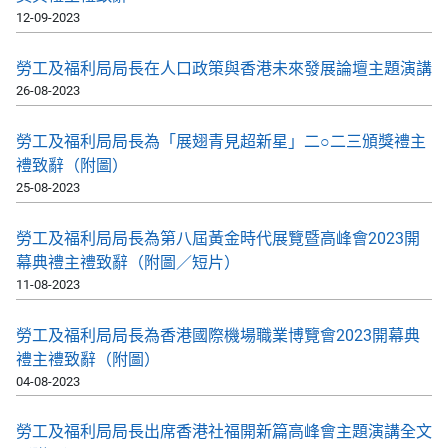
12-09-2023
勞工及福利局局長在人口政策與香港未來發展論壇主題演講
26-08-2023
勞工及福利局局長為「展翅青見超新星」二○二三頒獎禮主
禮致辭（附圖）
25-08-2023
勞工及福利局局長為第八屆黃金時代展覽暨高峰會2023開
幕典禮主禮致辭（附圖／短片）
11-08-2023
勞工及福利局局長為香港國際機場職業博覽會2023開幕典
禮主禮致辭（附圖）
04-08-2023
勞工及福利局局長出席香港社福開新篇高峰會主題演講全文