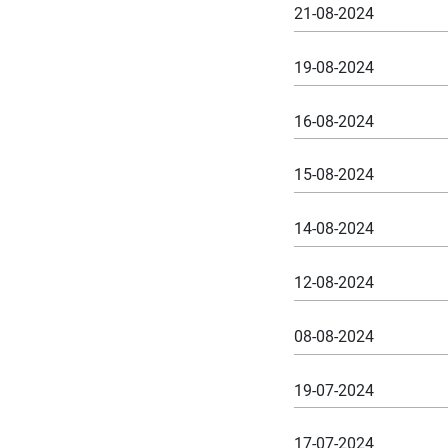
21-08-2024
19-08-2024
16-08-2024
15-08-2024
14-08-2024
12-08-2024
08-08-2024
19-07-2024
17-07-2024