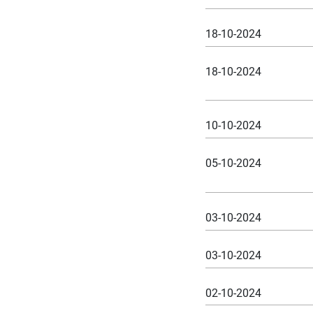
18-10-2024
18-10-2024
10-10-2024
05-10-2024
03-10-2024
03-10-2024
02-10-2024