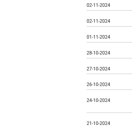
02-11-2024
02-11-2024
01-11-2024
28-10-2024
27-10-2024
26-10-2024
24-10-2024
21-10-2024