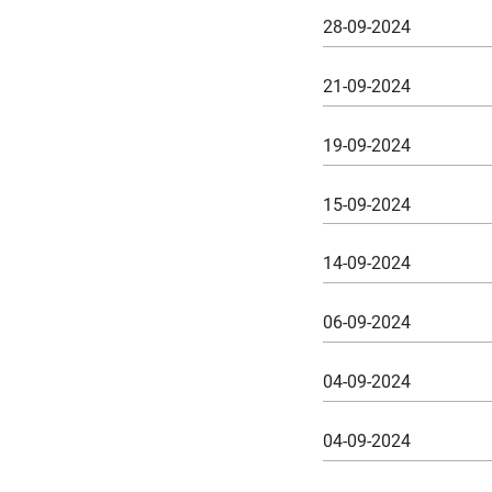
28-09-2024
21-09-2024
19-09-2024
15-09-2024
14-09-2024
06-09-2024
04-09-2024
04-09-2024