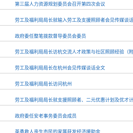
第三届人力资源规划委员会召开第四次会议
劳工及福利局局长就输入劳工及支援照顾者会见传媒谈
政府委任整笔拨款督导委员会委员
劳工及福利局局长访杭交流人才政策与社区照顾经验（
劳工及福利局局长在杭州会见传媒谈话全文
劳工及福利局局长访问杭州
劳工及福利局局长就支援照顾者、二元优惠计划及优才
政府委任安老事务委员会成员
英勇救人丧生市民的家属获发经济援助金