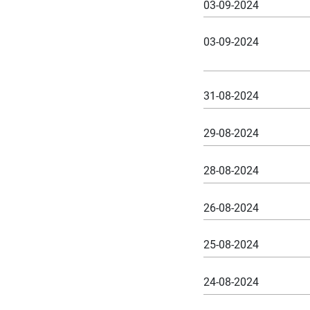
03-09-2024
03-09-2024
31-08-2024
29-08-2024
28-08-2024
26-08-2024
25-08-2024
24-08-2024