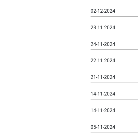
02-12-2024
28-11-2024
24-11-2024
22-11-2024
21-11-2024
14-11-2024
14-11-2024
05-11-2024