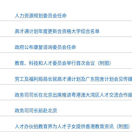
人力资源规划委员会任命
高才通计划年度更新合资格大学综合名单
政府公布康复谘询委员会任命
教育、科技和人才委员会举行首次会议（附图）
劳工及福利局局长就高才通计划及广东院舍计划会见传
政务司司长在北京出席推进粤港澳大湾区人才交流合作
政务司司长前赴北京
人才办伙拍教育界为人才子女提供香港教育资讯（附图