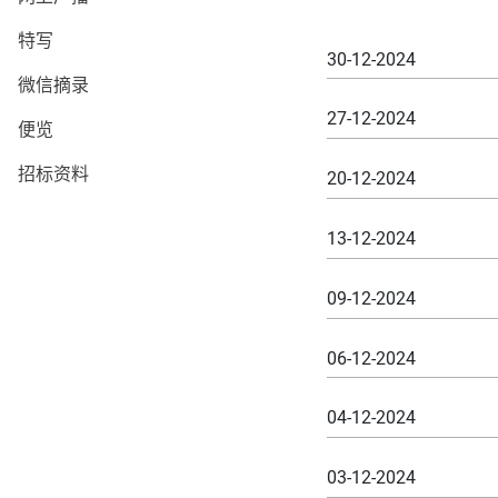
特写
30-12-2024
微信摘录
27-12-2024
便览
招标资料
20-12-2024
13-12-2024
09-12-2024
06-12-2024
04-12-2024
03-12-2024