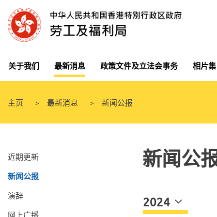
关于我们
最新消息
政策文件及立法会事务
相片集
主页
最新消息
新闻公报
新闻公
近期更新
新闻公报
演辞
2024
网上广播