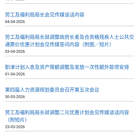
劳工及福利局局长会见传媒谈话内容
04-04-2026
劳工及福利局局长就调整政府长者及合资格残疾人士公共交
通票价优惠计划会见传媒答问内容（附图／短片）
03-04-2026
职津计划入息及资产限额调整及发放一次性额外款项安排
01-04-2026
第四届人力资源规划委员会召开第五次会议
30-03-2026
劳工及福利局局长就调整二元优惠计划会见传媒谈话内容
（附短片）
23-03-2026