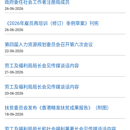
政府委任社会工作者注册局成员
26-06-2026
《2026年雇员再培训（修订）条例草案》刊宪
26-06-2026
第四届人力资源规划委员会召开第六次会议
22-06-2026
劳工及福利局局长会见传媒谈话内容
21-06-2026
劳工及福利局局长会见传媒谈话内容
20-06-2026
扶贫委员会发布《香港精准扶贫成果报告》（附图）
18-06-2026
劳工及福利局局长和社会福利署署长会见传媒谈话内容