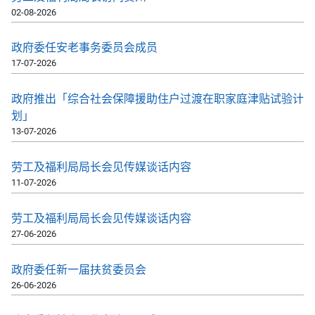
02-08-2026
政府委任安老事务委员会成员
17-07-2026
政府推出「综合社会保障援助住户过渡在职家庭津贴试验计
划」
13-07-2026
劳工及福利局局长会见传媒谈话内容
11-07-2026
劳工及福利局局长会见传媒谈话内容
27-06-2026
政府委任新一届扶贫委员会
26-06-2026