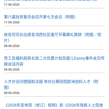
11-06-2026
第六届扶贫委员会召开第七次会议（附图）
11-06-2026
政务司司长出席荃湾西社区客厅开幕典礼致辞（附图／短
片）
08-06-2026
劳工及福利局局长就二元优惠计划及婴儿Danny事件会见传
媒谈话内容
06-06-2026
人才办访问德国和法国 举办比赛招揽欧洲创科人才（附
图）
08-06-2026
《2026年安老院（修订）规例》和《2026年残疾人士院舍