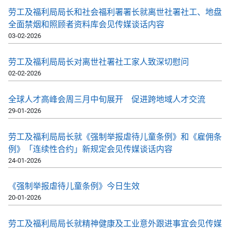
劳工及福利局局长和社会福利署署长就离世社署社工、地盘
全面禁烟和照顾者资料库会见传媒谈话内容
03-02-2026
劳工及福利局局长对离世社署社工家人致深切慰问
02-02-2026
全球人才高峰会周三月中旬展开 促进跨地域人才交流
29-01-2026
劳工及福利局局长就《强制举报虐待儿童条例》和《雇佣条
例》「连续性合约」新规定会见传媒谈话内容
24-01-2026
《强制举报虐待儿童条例》今日生效
20-01-2026
劳工及福利局局长就精神健康及工业意外跟进事宜会见传媒