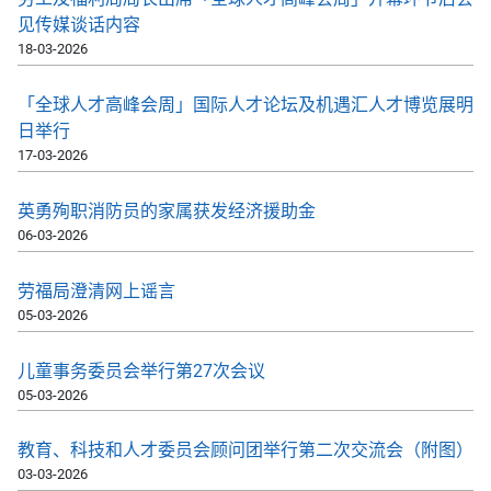
见传媒谈话内容
18-03-2026
「全球人才高峰会周」国际人才论坛及机遇汇人才博览展明
日举行
17-03-2026
英勇殉职消防员的家属获发经济援助金
06-03-2026
劳福局澄清网上谣言
05-03-2026
儿童事务委员会举行第27次会议
05-03-2026
教育、科技和人才委员会顾问团举行第二次交流会（附图）
03-03-2026