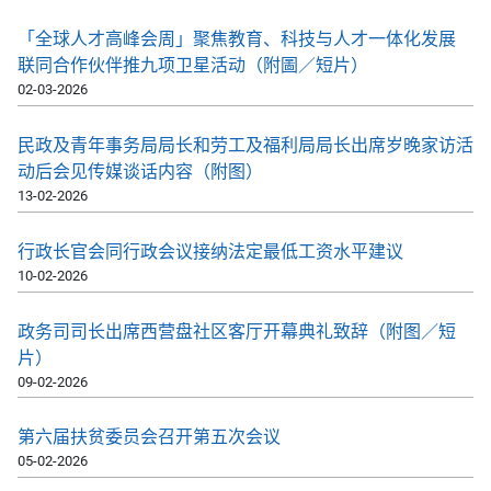
「全球人才高峰会周」聚焦教育、科技与人才一体化发展
联同合作伙伴推九项卫星活动（附圖／短片）
02-03-2026
民政及青年事务局局长和劳工及福利局局长出席岁晚家访活
动后会见传媒谈话内容（附图）
13-02-2026
行政长官会同行政会议接纳法定最低工资水平建议
10-02-2026
政务司司长出席西营盘社区客厅开幕典礼致辞（附图／短
片）
09-02-2026
第六届扶贫委员会召开第五次会议
05-02-2026