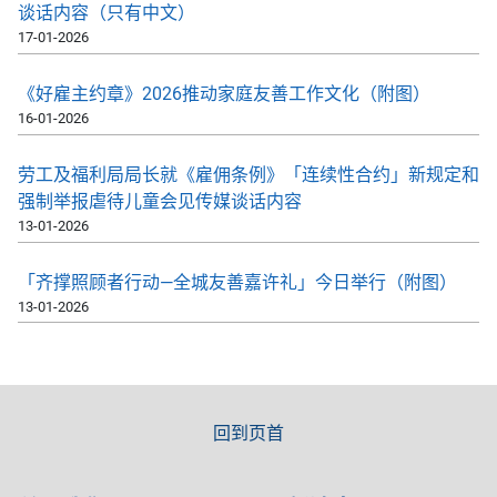
谈话内容（只有中文）
17-01-2026
《好雇主约章》2026推动家庭友善工作文化（附图）
16-01-2026
劳工及福利局局长就《雇佣条例》「连续性合约」新规定和
强制举报虐待儿童会见传媒谈话内容
13-01-2026
「齐撑照顾者行动—全城友善嘉许礼」今日举行（附图）
13-01-2026
回到页首