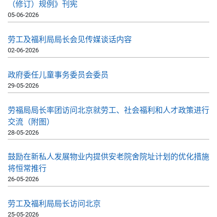
（修订）规例》刊宪
05-06-2026
劳工及福利局局长会见传媒谈话内容
02-06-2026
政府委任儿童事务委员会委员
29-05-2026
劳福局局长率团访问北京就劳工、社会福利和人才政策进行
交流（附图）
28-05-2026
鼓励在新私人发展物业内提供安老院舍院址计划的优化措施
将恒常推行
26-05-2026
劳工及福利局局长访问北京
25-05-2026