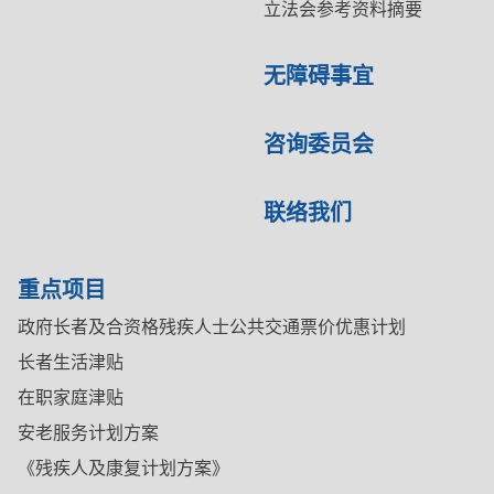
立法会参考资料摘要
无障碍事宜
咨询委员会
联络我们
重点项目
政府长者及合资格残疾人士公共交通票价优惠计划
长者生活津贴
在职家庭津贴
安老服务计划方案
《残疾人及康复计划方案》