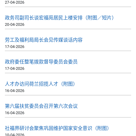
27-04-2026
政务司副司长谈宏福苑居民上楼安排（附图／短片）
20-04-2026
劳工及福利局局长会见传媒谈话内容
17-04-2026
政府委任整笔拨款督导委员会委员
17-04-2026
人才办访问荷兰招揽人才（附图）
16-04-2026
第六届扶贫委员会召开第六次会议
16-04-2026
社福界研讨会聚焦巩固维护国家安全意识（附图）
10-04-2026