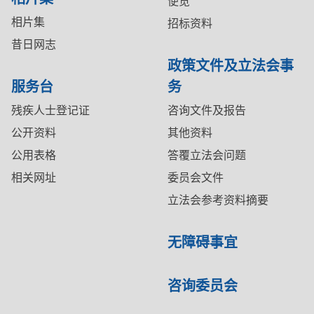
便览
相片集
招标资料
昔日网志
政策文件及立法会事
服务台
务
残疾人士登记证
咨询文件及报告
公开资料
其他资料
公用表格
答覆立法会问题
相关网址
委员会文件
立法会参考资料摘要
无障碍事宜
咨询委员会