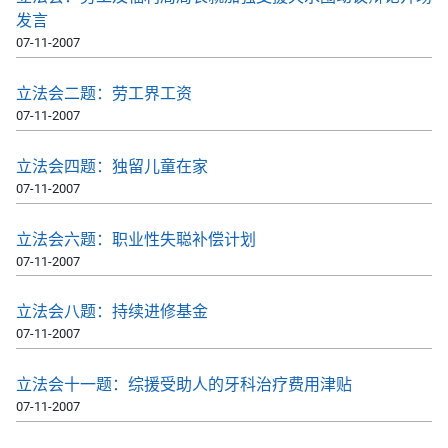
发言
07-11-2007
立法会二题：劳工界工资
07-11-2007
立法会四题：独留儿童在家
07-11-2007
立法会六题：职业性失聪补偿计划
07-11-2007
立法会八题：持续进修基金
07-11-2007
立法会十一题：综援受助人的牙科治疗费用津贴
07-11-2007