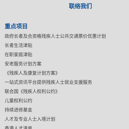
联络我们
重点项目
政府长者及合资格残疾人士公共交通票价优惠计划
长者生活津贴
在职家庭津贴
安老服务计划方案
《残疾人及康复计划方案》
一站式资讯平台提供残疾人士就业支援服务
联合国《残疾人权利公约》
儿童权利公约
持续进修基金
人才及专业人士入境计划
香港人才清单