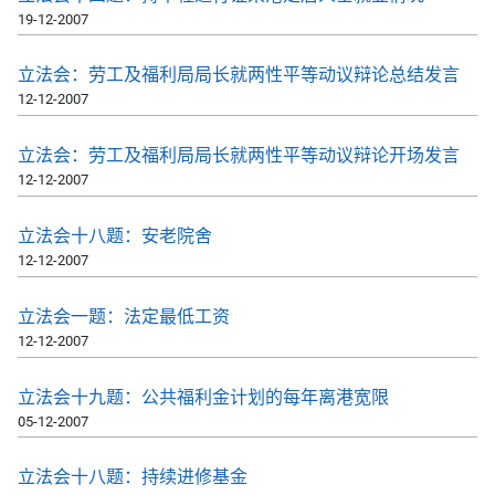
19-12-2007
立法会：劳工及福利局局长就两性平等动议辩论总结发言
12-12-2007
立法会：劳工及福利局局长就两性平等动议辩论开场发言
12-12-2007
立法会十八题：安老院舍
12-12-2007
立法会一题：法定最低工资
12-12-2007
立法会十九题：公共福利金计划的每年离港宽限
05-12-2007
立法会十八题：持续进修基金