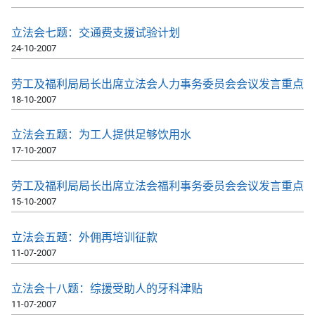
立法会七题：交通费支援试验计划
24-10-2007
劳工及福利局局长出席立法会人力事务委员会会议发言重点
18-10-2007
立法会五题：为工人提供足够饮用水
17-10-2007
劳工及福利局局长出席立法会福利事务委员会会议发言重点
15-10-2007
立法会五题：外佣再培训征款
11-07-2007
立法会十八题：综援受助人的牙科津贴
11-07-2007