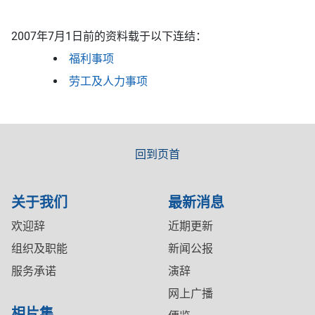
2007年7月1日前的资料载于以下连结：
福利事项
劳工及人力事项
回到页首
关于我们
最新消息
欢迎辞
近期更新
组织及职能
新闻公报
服务承诺
演辞
网上广播
相片集