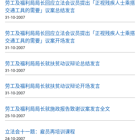
劳工及福利局局长回应立法会议员提出「正视残疾人士乘搭
交通工具的需要」议案总结发言
31-10-2007
劳工及福利局局长回应立法会议员提出「正视残疾人士乘搭
交通工具的需要」议案开场发言
31-10-2007
劳工及福利局局长就扶贫动议辩论总结发言
31-10-2007
劳工及福利局局长就扶贫动议辩论开场发言
31-10-2007
劳工及福利局局长就施政报告致谢议案发言全文
25-10-2007
立法会十一题：雇员再培训课程
24-10-2007