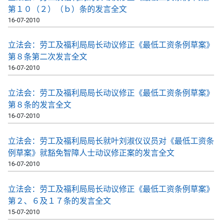
第１０（２）（ｂ）条的发言全文
16-07-2010
立法会：劳工及福利局局长动议修正《最低工资条例草案》
第８条第二次发言全文
16-07-2010
立法会：劳工及福利局局长动议修正《最低工资条例草案》
第８条的发言全文
16-07-2010
立法会：劳工及福利局局长就叶刘淑仪议员对《最低工资条
例草案》就豁免智障人士动议修正案的发言全文
16-07-2010
立法会：劳工及福利局局长动议修正《最低工资条例草案》
第２、６及１７条的发言全文
15-07-2010