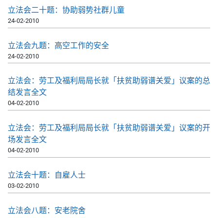
立法会二十题：协助弱势社群儿童
24-02-2010
立法会九题：高空工作的安全
24-02-2010
立法会：劳工及福利局局长就「扶贫助弱谱关爱」议案的总
结发言全文
04-02-2010
立法会：劳工及福利局局长就「扶贫助弱谱关爱」议案的开
场发言全文
04-02-2010
立法会十题：自雇人士
03-02-2010
立法会八题：安老院舍