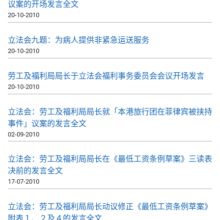
议案的开场发言全文
20-10-2010
立法会九题：为病人提供非紧急运送服务
20-10-2010
劳工及福利局局长于立法会福利事务委员会会议开场发言
20-10-2010
立法会：劳工及福利局局长就「本港旅行团在菲律宾被挟持
事件」议案的发言全文
02-09-2010
立法会：劳工及福利局局长在《最低工资条例草案》三读表
决前的发言全文
17-07-2010
立法会：劳工及福利局局长动议修正《最低工资条例草案》
附表１、２及４的发言全文