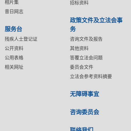
相片集
招标资料
昔日网志
政策文件及立法会事
服务台
务
残疾人士登记证
咨询文件及报告
公开资料
其他资料
公用表格
答覆立法会问题
相关网址
委员会文件
立法会参考资料摘要
无障碍事宜
咨询委员会
联络我们