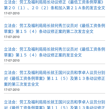
立法会：劳工及福利局局长动议修正《最低工资条例草案》
第２０（１）、２０（２）条和加入第２１Ａ条的发言全文
17-07-2010
立法会：劳工及福利局局长就何秀兰议员对《最低工资条例
草案》第１５（４）条动议修正案的第二次发言全文
17-07-2010
立法会：劳工及福利局局长就何秀兰议员对《最低工资条例
草案》第１５（４）条动议修正案的发言全文
17-07-2010
立法会：劳工及福利局局长就王国兴议员和李卓人议员分别
对《最低工资条例草案》第１１（５）及第１３条动议修正
案的第三次发言全文
17-07-2010
立法会：劳工及福利局局长就王国兴议员和李卓人议员分别
对《最低工资条例草案》第１１（５）及第１３条动议修正