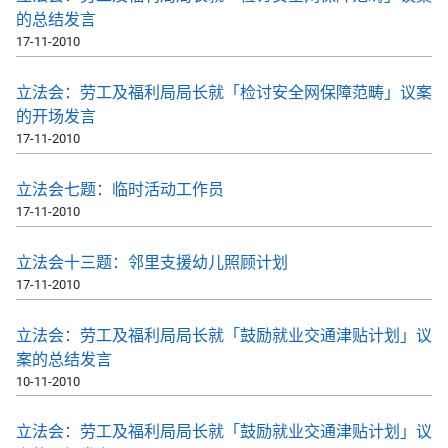
的总结发言
17-11-2010
立法会：劳工及福利局局长就「检讨安全网保障范畴」议案
的开场发言
17-11-2010
立法会七题：临时活动工作员
17-11-2010
立法会十三题：邻里支援幼儿照顾计划
17-11-2010
立法会：劳工及福利局局长就「鼓励就业交通津贴计划」议
案的总结发言
10-11-2010
立法会：劳工及福利局局长就「鼓励就业交通津贴计划」议