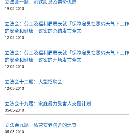
立法会一题：港铁股息及票价优惠
19-05-2010
立法会：劳工及福利局局长就「保障雇员在恶劣天气下工作
的安全和健康」议案的总结发言全文
12-05-2010
立法会：劳工及福利局局长就「保障雇员在恶劣天气下工作
的安全和健康」议案的开场发言全文
12-05-2010
立法会十二题：大型招聘会
12-05-2010
立法会十九题：家庭暴力受害人支援计划
05-05-2010
立法会九题：私营安老院舍的巡查
05-05-2010