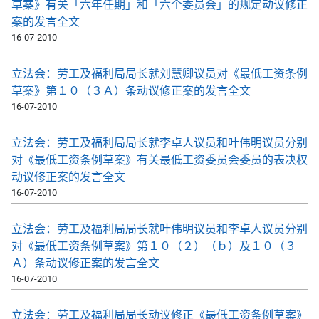
草案》有关「六年任期」和「六个委员会」的规定动议修正
案的发言全文
16-07-2010
立法会：劳工及福利局局长就刘慧卿议员对《最低工资条例
草案》第１０（３Ａ）条动议修正案的发言全文
16-07-2010
立法会：劳工及福利局局长就李卓人议员和叶伟明议员分别
对《最低工资条例草案》有关最低工资委员会委员的表决权
动议修正案的发言全文
16-07-2010
立法会：劳工及福利局局长就叶伟明议员和李卓人议员分别
对《最低工资条例草案》第１０（２）（ｂ）及１０（３
Ａ）条动议修正案的发言全文
16-07-2010
立法会：劳工及福利局局长动议修正《最低工资条例草案》