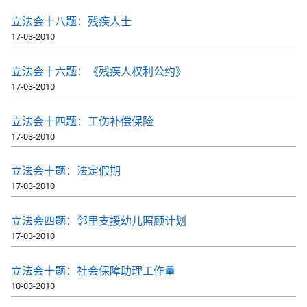
立法会十八题：残疾人士
17-03-2010
立法会十六题：《残疾人权利公约》
17-03-2010
立法会十四题：工伤补偿保险
17-03-2010
立法会十题：法定假期
17-03-2010
立法会四题：邻里支援幼儿照顾计划
17-03-2010
立法会十题：社会保障助理工作量
10-03-2010