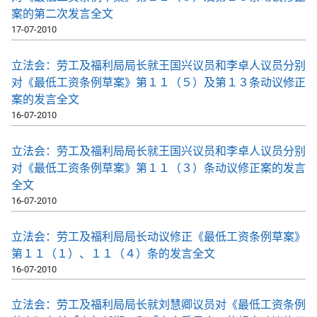
案的第二次发言全文
17-07-2010
立法会：劳工及福利局局长就王国兴议员和李卓人议员分别
对《最低工资条例草案》第１１（５）及第１３条动议修正
案的发言全文
16-07-2010
立法会：劳工及福利局局长就王国兴议员和李卓人议员分别
对《最低工资条例草案》第１１（３）条动议修正案的发言
全文
16-07-2010
立法会：劳工及福利局局长动议修正《最低工资条例草案》
第１１（１）、１１（４）条的发言全文
16-07-2010
立法会：劳工及福利局局长就刘慧卿议员对《最低工资条例