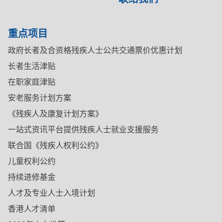
重点项目
政府长者及合资格残疾人士公共交通票价优惠计划
长者生活津贴
在职家庭津贴
安老服务计划方案
《残疾人及康复计划方案》
一站式资讯平台提供残疾人士就业支援服务
联合国《残疾人权利公约》
儿童权利公约
持续进修基金
人才及专业人士入境计划
香港人才清单