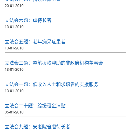
20-01-2010
立法会六题：虐待长者
13-01-2010
立法会五题：老年痴呆症患者
13-01-2010
立法会三题：整笔拨款津助的非政府机构董事会
13-01-2010
立法会一题：低收入人士和求职者的支援服务
13-01-2010
立法会二十题：综援租金津贴
06-01-2010
立法会九题：安老院舍虐待长者