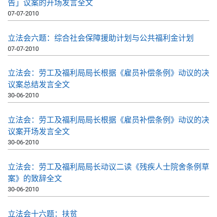
告」议案的开场发言全文
07-07-2010
立法会六题：综合社会保障援助计划与公共福利金计划
07-07-2010
立法会：劳工及福利局局长根据《雇员补偿条例》动议的决
议案总结发言全文
30-06-2010
立法会：劳工及福利局局长根据《雇员补偿条例》动议的决
议案开场发言全文
30-06-2010
立法会：劳工及福利局局长动议二读《残疾人士院舍条例草
案》的致辞全文
30-06-2010
立法会十六题：扶贫