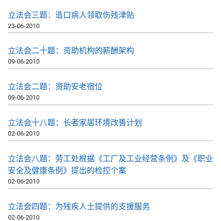
立法会三题：造口病人领取伤残津贴
23-06-2010
立法会二十题：资助机构的薪酬架构
09-06-2010
立法会二题：资助安老宿位
09-06-2010
立法会十八题：长者家居环境改善计划
02-06-2010
立法会八题：劳工处根据《工厂及工业经营条例》及《职业
安全及健康条例》提出的检控个案
02-06-2010
立法会四题：为残疾人士提供的支援服务
02-06-2010