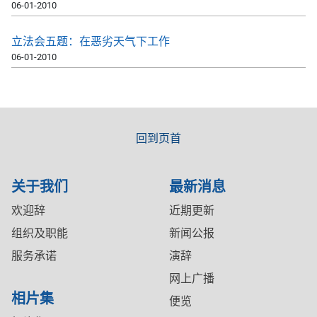
06-01-2010
立法会五题：在恶劣天气下工作
06-01-2010
回到页首
关于我们
最新消息
欢迎辞
近期更新
组织及职能
新闻公报
服务承诺
演辞
网上广播
相片集
便览