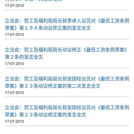
17-07-2010
立法会：劳工及福利局局长就李卓人议员对《最低工资条例
草案》第１９Ａ条动议修正案的发言全文
17-07-2010
立法会：劳工及福利局局长动议修正《最低工资条例草案》
第２条的发言全文
17-07-2010
立法会：劳工及福利局局长就张国柱议员对《最低工资条例
草案》第２３条动议修正案的第二次发言全文
17-07-2010
立法会：劳工及福利局局长就张国柱议员对《最低工资条例
草案》第２３条动议修正案的发言全文
17-07-2010