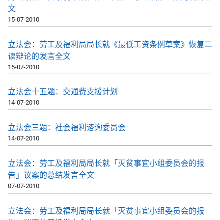
文
15-07-2010
立法会：劳工及福利局局长就《最低工资条例草案》恢复二
读辩论的发言全文
15-07-2010
立法会十五题：交通费支援计划
14-07-2010
立法会三题：社会福利谘询委员会
14-07-2010
立法会：劳工及福利局局长就「灭贫事宜小组委员会的报
告」议案的总结发言全文
07-07-2010
立法会：劳工及福利局局长就「灭贫事宜小组委员会的报