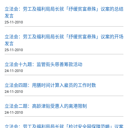
立法会：劳工及福利局局长就「纾缓贫富悬殊」议案的总结
发言
25-11-2010
立法会：劳工及福利局局长就「纾缓贫富悬殊」议案的开场
发言
25-11-2010
立法会十九题：监管街头慈善筹款活动
24-11-2010
立法会四题：用膳时间计算入雇员的工作时数
24-11-2010
立法会二题：高龄津贴受惠人的离港限制
24-11-2010
立法会：劳工及福利局局长就「检讨安全网保障范畴」议案