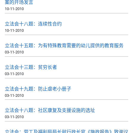
案的开场发言
10-11-2010
立法会十八题：连续性合约
10-11-2010
立法会十五题：为有特殊教育需要的幼儿提供的教育服务
03-11-2010
立法会十三题：贫穷长者
03-11-2010
立法会十九题：防止虐老小册子
03-11-2010
立法会十八题：社区康复及支援设施的选址
03-11-2010
立法会：劳工及福利局局长就行政长官《施政报告》致谢议