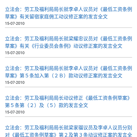
立法会：劳工及福利局局长就李卓人议员对《最低工资条例
草案》有关留宿家庭佣工动议修正案的发言全文
15-07-2010
立法会：劳工及福利局局长就梁耀忠议员对《最低工资条例
草案》有关《行业委员会条例》动议修正案的发言全文
15-07-2010
立法会：劳工及福利局局长就李卓人议员对《最低工资条例
草案》第５条加入第（２Ｂ）款动议修正案的发言全文
15-07-2010
立法会：劳工及福利局局长动议修正《最低工资条例草案》
第５条第（２）及（５）款的发言全文
15-07-2010
立法会：劳工及福利局局长就梁家骝议员及李卓人议员分别
对《最低工资条例草案》第２及第３条动议修正案的发言全