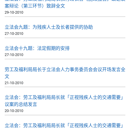
案辩论（第三环节）致辞全文
29-10-2010
立法会九题：为残疾人士及长者提供的协助
27-10-2010
立法会十九题：法定假期的安排
27-10-2010
劳工及福利局局长于立法会人力事务委员会会议开场发言全
文
21-10-2010
立法会：劳工及福利局局长就「正视残疾人士的交通需要」
议案的总结发言
20-10-2010
立法会：劳工及福利局局长就「正视残疾人士的交通需要」