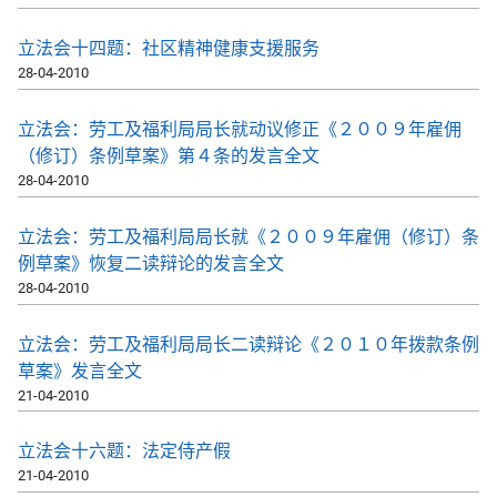
立法会十四题：社区精神健康支援服务
28-04-2010
立法会：劳工及福利局局长就动议修正《２００９年雇佣
（修订）条例草案》第４条的发言全文
28-04-2010
立法会：劳工及福利局局长就《２００９年雇佣（修订）条
例草案》恢复二读辩论的发言全文
28-04-2010
立法会：劳工及福利局局长二读辩论《２０１０年拨款条例
草案》发言全文
21-04-2010
立法会十六题：法定侍产假
21-04-2010