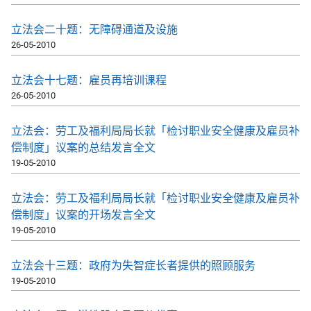
立法会二十题：无障碍通道及设施
26-05-2010
立法会十七题：雇员再培训课程
26-05-2010
立法会：劳工及福利局局长就「检讨职业安全健康及雇员补
偿制度」议案的总结发言全文
19-05-2010
立法会：劳工及福利局局长就「检讨职业安全健康及雇员补
偿制度」议案的开场发言全文
19-05-2010
立法会十三题：政府为失智症长者提供的照顾服务
19-05-2010