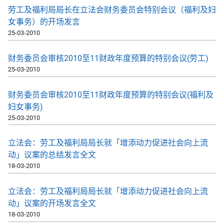
劳工及福利局局长在立法会财务委员会特别会议（福利及妇
女事务）的开场发言
25-03-2010
财务委员会审核2010至11财政年度预算的特别会议(劳工)
25-03-2010
财务委员会审核2010至11财政年度预算的特别会议(福利及
妇女事务)
25-03-2010
立法会：劳工及福利局局长就「增添动力促进社会向上流
动」议案的总结发言全文
18-03-2010
立法会：劳工及福利局局长就「增添动力促进社会向上流
动」议案的开场发言全文
18-03-2010