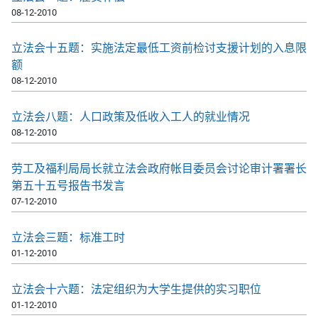
08-12-2010
立法会十五题：实施法定最低工资前检讨支援计划的入息限
额
08-12-2010
立法会八题：人口政策及低收入工人的就业情况
08-12-2010
劳工及福利局局长就立法会政府帐目委员会讨论审计署署长
第五十五号报告书发言
07-12-2010
立法会三题：标准工时
01-12-2010
立法会十六题：法定组织为大学生提供的实习职位
01-12-2010