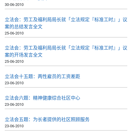
30-06-2010
立法会：劳工及福利局局长就「立法规定『标准工时』」议
案的总结发言全文
25-06-2010
立法会：劳工及福利局局长就「立法规定『标准工时』」议
案的开场发言全文
25-06-2010
立法会十五题：两性雇员的工资差距
23-06-2010
立法会六题：精神健康综合社区中心
23-06-2010
立法会五题：为长者提供的社区照顾服务
23-06-2010