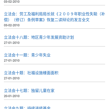
03-02-2010
立法会：劳工及福利局局长就《２００９年职业性失聪（补
偿）（修订）条例草案》恢复二读辩论的发言全文
03-02-2010
立法会十八题：地区青少年发展资助计划
27-01-2010
立法会十一题：青少年失业
27-01-2010
立法会十题：社福设施楼面面积
27-01-2010
立法会十七题：独留儿童在家
20-01-2010
立法会九题：持续进修基金