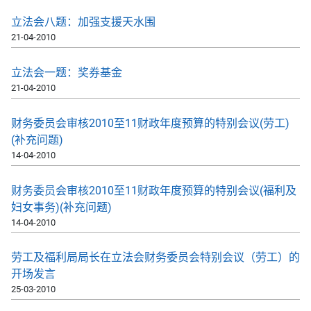
立法会八题：加强支援天水围
21-04-2010
立法会一题：奖券基金
21-04-2010
财务委员会审核2010至11财政年度预算的特别会议(劳工)
(补充问题)
14-04-2010
财务委员会审核2010至11财政年度预算的特别会议(福利及
妇女事务)(补充问题)
14-04-2010
劳工及福利局局长在立法会财务委员会特别会议（劳工）的
开场发言
25-03-2010