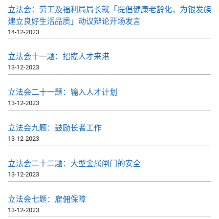
立法会：劳工及福利局局长就「提倡健康老龄化，为银发族
建立良好生活品质」动议辩论开场发言
14-12-2023
立法会十一题：招揽人才来港
13-12-2023
立法会二十一题：输入人才计划
13-12-2023
立法会九题：鼓励长者工作
13-12-2023
立法会二十二题：大型金属闸门的安全
13-12-2023
立法会七题：雇佣保障
13-12-2023