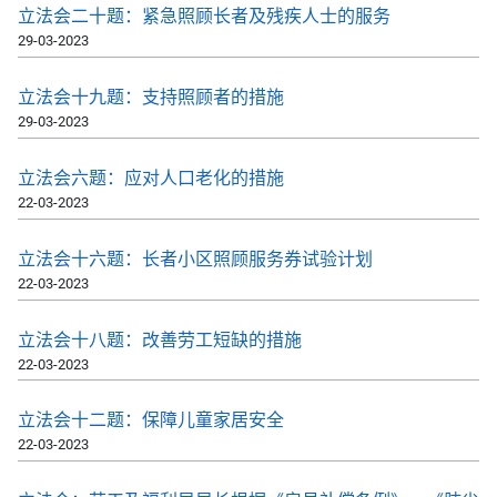
立法会二十题：紧急照顾长者及残疾人士的服务
29-03-2023
立法会十九题：支持照顾者的措施
29-03-2023
立法会六题：应对人口老化的措施
22-03-2023
立法会十六题：长者小区照顾服务券试验计划
22-03-2023
立法会十八题：改善劳工短缺的措施
22-03-2023
立法会十二题：保障儿童家居安全
22-03-2023