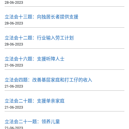
28-06-2023
立法会十三题：向独居长者提供支援
28-06-2023
立法会十二题：行业输入劳工计划
28-06-2023
立法会十六题：支援听障人士
21-06-2023
立法会四题：改善基层家庭和打工仔的收入
21-06-2023
立法会二十题：支援单亲家庭
21-06-2023
立法会二十一题：领养儿童
21-06-2023