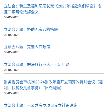
立法会：劳工及福利局局长就《2023年拨款条例草案》恢
复二读辩论致辞全文
03-05-2023
立法会九题：协助无家者的措施
03-05-2023
立法会八题：完善人口政策
03-05-2023
立法会四题：解决各行业人手不足问题
03-05-2023
财务委员会审核2023-24财政年度开支预算的特别会议（福
利、扶贫及儿童事务） (补充问题)
03-05-2023
立法会十题：于公营房屋项目设立社福设施