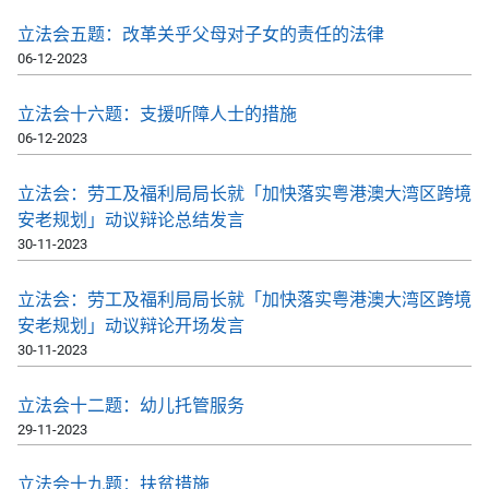
立法会五题：改革关乎父母对子女的责任的法律
06-12-2023
立法会十六题：支援听障人士的措施
06-12-2023
立法会：劳工及福利局局长就「加快落实粤港澳大湾区跨境
安老规划」动议辩论总结发言
30-11-2023
立法会：劳工及福利局局长就「加快落实粤港澳大湾区跨境
安老规划」动议辩论开场发言
30-11-2023
立法会十二题：幼儿托管服务
29-11-2023
立法会十九题：扶贫措施