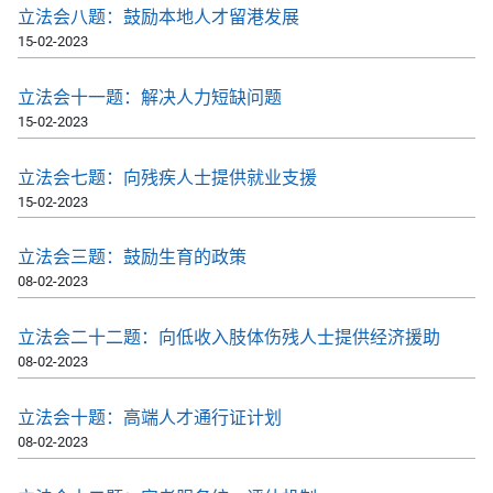
​​立法会八题：鼓励本地人才留港发展
15-02-2023
​​立法会十一题：解决人力短缺问题
15-02-2023
​​立法会七题：向残疾人士提供就业支援
15-02-2023
​立法会三题：鼓励生育的政策
08-02-2023
​立法会二十二题：向低收入肢体伤残人士提供经济援助
08-02-2023
​立法会十题：高端人才通行证计划
08-02-2023