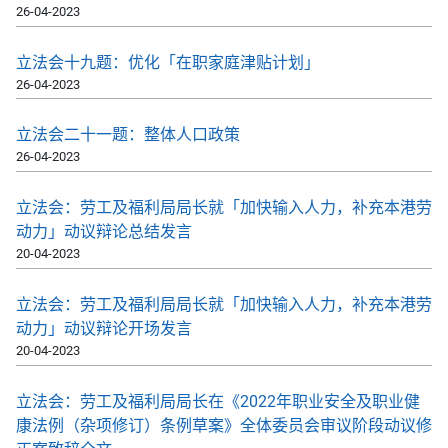
26-04-2023
立法会十九题：优化「在职家庭津贴计划」
26-04-2023
立法会二十一题：整体人口政策
26-04-2023
立法会：劳工及福利局局长就「加快输入人力，补充本港劳
动力」动议辩论总结发言
20-04-2023
立法会：劳工及福利局局长就「加快输入人力，补充本港劳
动力」动议辩论开场发言
20-04-2023
立法会：劳工及福利局局长在《2022年职业安全及职业健
康法例（杂项修订）条例草案》全体委员会审议阶段动议修