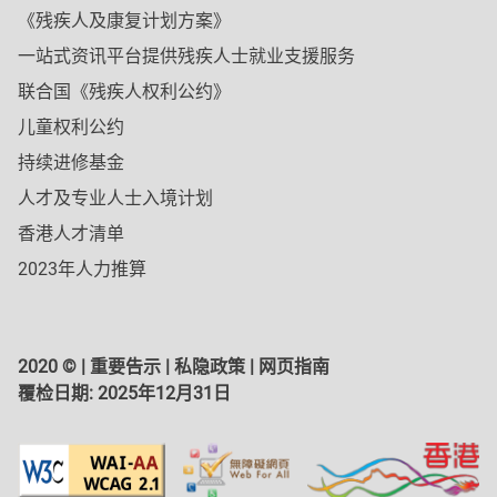
《残疾人及康复计划方案》
一站式资讯平台提供残疾人士就业支援服务
联合国《残疾人权利公约》
儿童权利公约
持续进修基金
人才及专业人士入境计划
香港人才清单
2023年人力推算
2020 © |
重要告示
|
私隐政策
|
网页指南
覆检日期:
2025年12月31日