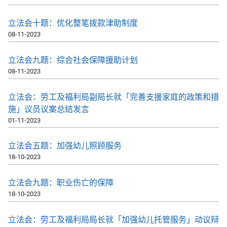
立法会十题：优化整笔拨款津助制度
08-11-2023
立法会九题：综合社会保障援助计划
08-11-2023
立法会：劳工及福利局副局长就「完善支援家庭的政策和措
施」议员议案总结发言
01-11-2023
立法会五题：加强幼儿照顾服务
18-10-2023
立法会九题：职业伤亡的保障
18-10-2023
立法会：劳工及福利局局长就「加强幼儿托管服务」动议辩