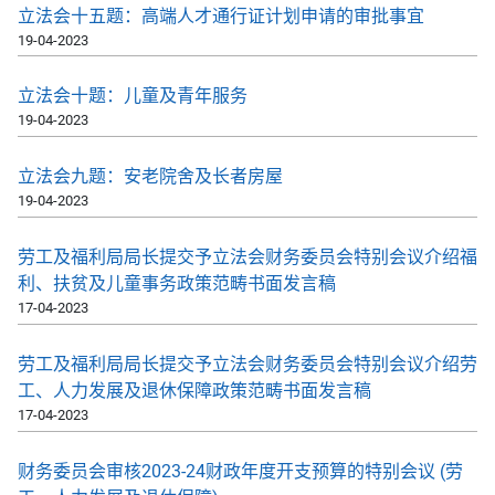
立法会十五题：高端人才通行证计划申请的审批事宜
19-04-2023
立法会十题：儿童及青年服务
19-04-2023
立法会九题：安老院舍及长者房屋
19-04-2023
劳工及福利局局长提交予立法会财务委员会特别会议介绍福
利、扶贫及儿童事务政策范畴书面发言稿
17-04-2023
劳工及福利局局长提交予立法会财务委员会特别会议介绍劳
工、人力发展及退休保障政策范畴书面发言稿
17-04-2023
财务委员会审核2023-24财政年度开支预算的特别会议 (劳