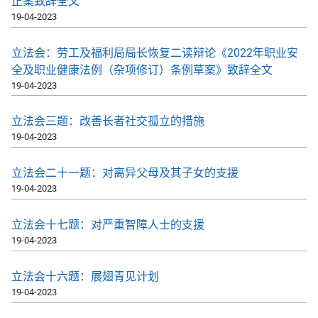
正案致辞全文
19-04-2023
立法会：劳工及福利局局长恢复二读辩论《2022年职业安
全及职业健康法例（杂项修订）条例草案》致辞全文
19-04-2023
立法会三题：改善长者社交孤立的措施
19-04-2023
立法会二十一题：对离异父母及其子女的支援
19-04-2023
立法会十七题：对严重智障人士的支援
19-04-2023
立法会十六题：展翅青见计划
19-04-2023