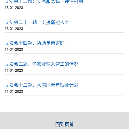
​立法会十二题：安老服务统一评估机制
18-01-2023
​立法会二十一题：支援弱能人士
18-01-2023
立法会十四题：协助单亲家庭
11-01-2023
立法会三题：渔农业输入劳工的情况
11-01-2023
立法会十三题：大湾区青年就业计划
11-01-2023
回到页首