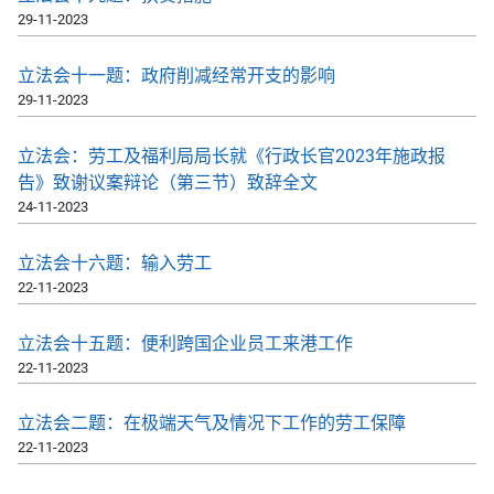
29-11-2023
立法会十一题：政府削减经常开支的影响
29-11-2023
立法会：劳工及福利局局长就《行政长官2023年施政报
告》致谢议案辩论（第三节）致辞全文
24-11-2023
立法会十六题：输入劳工
22-11-2023
立法会十五题：便利跨国企业员工来港工作
22-11-2023
立法会二题：在极端天气及情况下工作的劳工保障
22-11-2023