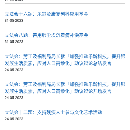
​立法会十六题：乐龄及康复创科应用基金
31-05-2023
​立法会八题：善用肺尘埃沉着病补偿基金
31-05-2023
立法会：劳工及福利局局长就「加强推动乐龄科技，提升银
发族生活质素，应对人口高龄化」动议辩论总结发言
24-05-2023
立法会：劳工及福利局局长就「加强推动乐龄科技，提升银
发族生活质素，应对人口高龄化」动议辩论开场发言
24-05-2023
立法会十二题：支持残疾人士参与文化艺术活动
24-05-2023