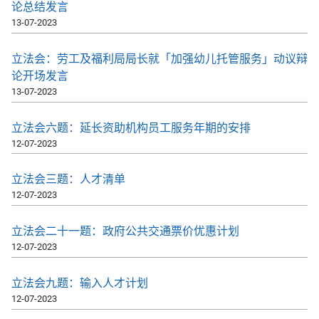
论总结发言
13-07-2023
立法会：劳工及福利局局长就「加强幼儿托管服务」动议辩
论开场发言
13-07-2023
立法会六题：延长资助机构员工服务年期的安排
12-07-2023
立法会三题：人才清单
12-07-2023
立法会二十一题：政府公共交通票价优惠计划
12-07-2023
立法会九题：输入人才计划
12-07-2023