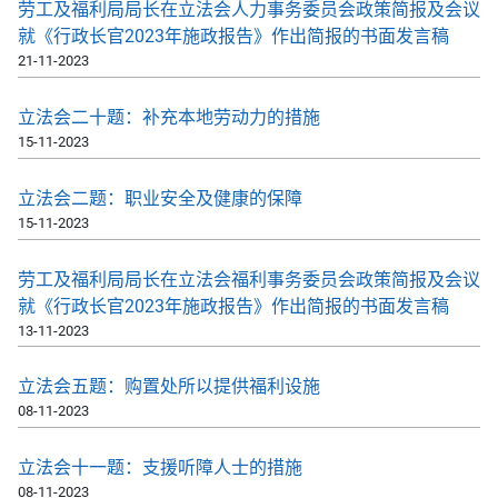
劳工及福利局局长在立法会人力事务委员会政策简报及会议
就《行政长官2023年施政报告》作出简报的书面发言稿
21-11-2023
立法会二十题：补充本地劳动力的措施
15-11-2023
立法会二题：职业安全及健康的保障
15-11-2023
劳工及福利局局长在立法会福利事务委员会政策简报及会议
就《行政长官2023年施政报告》作出简报的书面发言稿
13-11-2023
立法会五题：购置处所以提供福利设施
08-11-2023
立法会十一题：支援听障人士的措施
08-11-2023