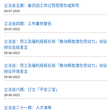
立法会五题：雇员因工作过劳而受伤或猝死
05-07-2023
立法会四题：工作暑热警告
05-07-2023
立法会：劳工及福利局局长就「推动释放潜在劳动力」动议
辩论总结发言
29-06-2023
立法会：劳工及福利局局长就「推动释放潜在劳动力」动议
辩论开场发言
29-06-2023
立法会六题：订立「平安三宝」
28-06-2023
立法会二十一题：人才清单