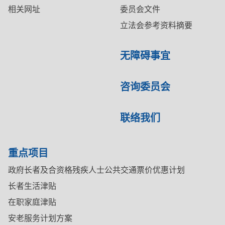
相关网址
委员会文件
立法会参考资料摘要
无障碍事宜
咨询委员会
联络我们
重点项目
政府长者及合资格残疾人士公共交通票价优惠计划
长者生活津贴
在职家庭津贴
安老服务计划方案