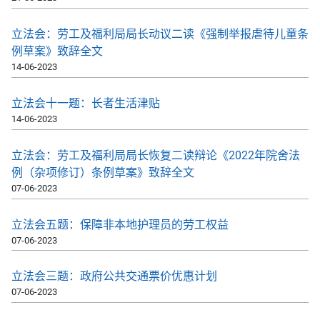
立法会：劳工及福利局局长动议二读《强制举报虐待儿童条
例草案》致辞全文
14-06-2023
立法会十一题：长者生活津贴
14-06-2023
立法会：劳工及福利局局长恢复二读辩论《2022年院舍法
例（杂项修订）条例草案》致辞全文
07-06-2023
立法会五题：保障非本地护理员的劳工权益
07-06-2023
立法会三题：政府公共交通票价优惠计划
07-06-2023