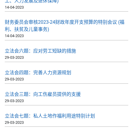
工、人力发展及退休保障)
14-04-2023
财务委员会审核2023-24财政年度开支预算的特别会议 (福
利、扶贫及儿童事务)
14-04-2023
立法会六题：应对劳工短缺的措施
29-03-2023
立法会四题：完善人力资源规划
29-03-2023
立法会三题：向工伤雇员提供的支援
29-03-2023
立法会七题：私人土地作福利用途特别计划
29-03-2023