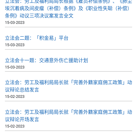
立法会：劳工及福利局局长根据《雇员补偿条例》、《肺尘
埃沉着病及间皮瘤（补偿）条例》及《职业性失聪（补偿）
条例》动议三项决议案发言全文
15-03-2023
立法会二题：「积金易」平台
15-03-2023
立法会十一题：交通意外伤亡援助计划
15-03-2023
​​立法会：劳工及福利局局长就「完善外籍家庭佣工政策」动
议辩论总结发言
15-02-2023
​​立法会：劳工及福利局局长就「完善外籍家庭佣工政策」动
议辩论开场发言
15-02-2023