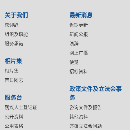
关于我们
最新消息
欢迎辞
近期更新
组织及职能
新闻公报
服务承诺
演辞
网上广播
相片集
便览
相片集
招标资料
昔日网志
政策文件及立法会事
服务台
务
残疾人士登记证
咨询文件及报告
公开资料
其他资料
公用表格
答覆立法会问题