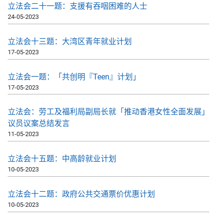
立法会二十一题：支援有吞咽困难的人士
24-05-2023
立法会十三题：大湾区青年就业计划
17-05-2023
立法会一题：「共创明『Teen』计划」
17-05-2023
立法会：劳工及福利局副局长就「推动香港女性全面发展」
议员议案总结发言
11-05-2023
立法会十五题：中高龄就业计划
10-05-2023
立法会十二题：政府公共交通票价优惠计划
10-05-2023