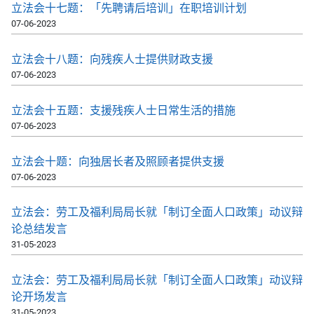
立法会十七题：「先聘请后培训」在职培训计划
07-06-2023
立法会十八题：向残疾人士提供财政支援
07-06-2023
立法会十五题：支援残疾人士日常生活的措施
07-06-2023
立法会十题：向独居长者及照顾者提供支援
07-06-2023
​立法会：劳工及福利局局长就「制订全面人口政策」动议辩
论总结发言
31-05-2023
​立法会：劳工及福利局局长就「制订全面人口政策」动议辩
论开场发言
31-05-2023