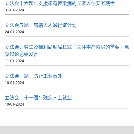
立法会十六题：支援患有传染病的长者入住安老院舍
31-01-2024
立法会五题：高端人才通行证计划
24-01-2024
立法会：劳工及福利局副局长就「关注中产阶层的需要」动
议辩论总结发言
11-01-2024
立法会一题：防止工业意外
10-01-2024
立法会二十一题：残疾人士就业
10-01-2024