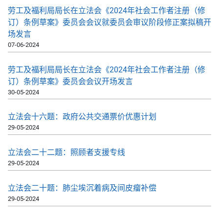
劳工及福利局局长在立法会《2024年社会工作者注册（修
订）条例草案》委员会会议就委员会审议阶段修正案拟稿开
场发言
07-06-2024
劳工及福利局局长在立法会《2024年社会工作者注册（修
订）条例草案》委员会会议开场发言
30-05-2024
立法会十六题：政府公共交通票价优惠计划
29-05-2024
立法会二十二题：照顾者支援专线
29-05-2024
立法会二十题：肺尘埃沉着病及间皮瘤补偿
29-05-2024