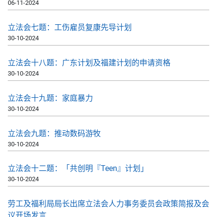
06-11-2024
立法会七题：工伤雇员复康先导计划
30-10-2024
立法会十八题：广东计划及福建计划的申请资格
30-10-2024
立法会十九题：家庭暴力
30-10-2024
立法会九题：推动数码游牧
30-10-2024
立法会十二题：「共创明『Teen』计划」
30-10-2024
劳工及福利局局长出席立法会人力事务委员会政策简报及会
议开场发言