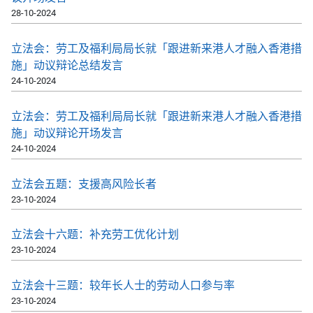
28-10-2024
立法会：劳工及福利局局长就「跟进新来港人才融入香港措
施」动议辩论总结发言
24-10-2024
立法会：劳工及福利局局长就「跟进新来港人才融入香港措
施」动议辩论开场发言
24-10-2024
立法会五题：支援高风险长者
23-10-2024
立法会十六题：补充劳工优化计划
23-10-2024
立法会十三题：较年长人士的劳动人口参与率
23-10-2024