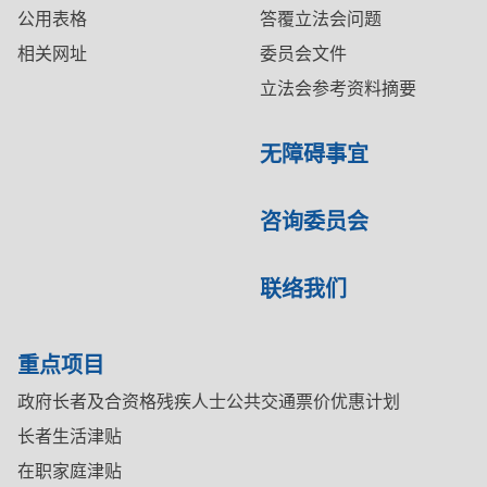
公用表格
答覆立法会问题
相关网址
委员会文件
立法会参考资料摘要
无障碍事宜
咨询委员会
联络我们
重点项目
政府长者及合资格残疾人士公共交通票价优惠计划
长者生活津贴
在职家庭津贴