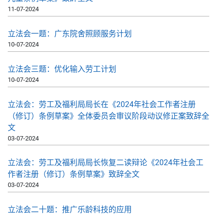
11-07-2024
立法会一题：广东院舍照顾服务计划
10-07-2024
立法会三题：优化输入劳工计划
10-07-2024
立法会：劳工及福利局局长在《2024年社会工作者注册
（修订）条例草案》全体委员会审议阶段动议修正案致辞全
文
03-07-2024
立法会：劳工及福利局局长恢复二读辩论《2024年社会工
作者注册（修订）条例草案》致辞全文
03-07-2024
立法会二十题：推广乐龄科技的应用