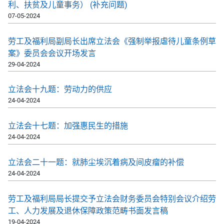
利、扶贫及儿童事务） (补充问题)
07-05-2024
劳工及福利局副局长出席立法会《强制举报虐待儿童条例草
案》委员会会议开场发言
29-04-2024
立法会十九题：劳动力的供应
24-04-2024
立法会十七题：加强惠民生的措施
24-04-2024
立法会二十一题：就肺尘埃沉着病及间皮瘤的补偿
24-04-2024
劳工及福利局局长提交予立法会财务委员会特别会议介绍劳
工、人力发展及退休保障政策范畴书面发言稿
19-04-2024