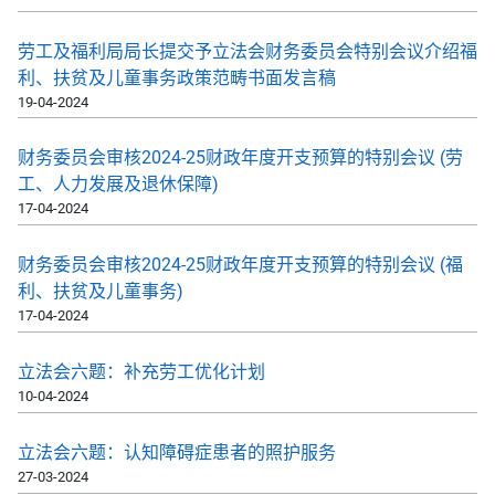
劳工及福利局局长提交予立法会财务委员会特别会议介绍福
利、扶贫及儿童事务政策范畴书面发言稿
19-04-2024
财务委员会审核2024-25财政年度开支预算的特别会议 (劳
工、人力发展及退休保障)
17-04-2024
财务委员会审核2024-25财政年度开支预算的特别会议 (福
利、扶贫及儿童事务)
17-04-2024
立法会六题：补充劳工优化计划
10-04-2024
立法会六题：认知障碍症患者的照护服务
27-03-2024