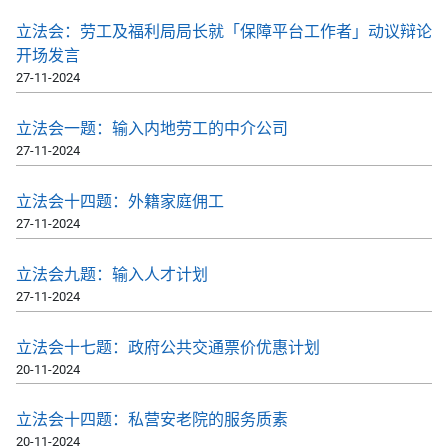
立法会：劳工及福利局局长就「保障平台工作者」动议辩论
开场发言
27-11-2024
立法会一题：输入内地劳工的中介公司
27-11-2024
立法会十四题：外籍家庭佣工
27-11-2024
立法会九题：输入人才计划
27-11-2024
立法会十七题：政府公共交通票价优惠计划
20-11-2024
立法会十四题：私营安老院的服务质素
20-11-2024