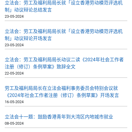
立法会：劳工及福利局局长就「设立香港劳动模范评选机
制」动议辩论总结发言
23-05-2024
立法会：劳工及福利局局长就「设立香港劳动模范评选机
制」动议辩论开场发言
23-05-2024
立法会：劳工及福利局局长动议二读《2024年社会工作者
注册（修订）条例草案》致辞全文
22-05-2024
劳工及福利局局长在立法会福利事务委员会特别会议就
《2024年社会工作者注册（修订）条例草案》开场发言
16-05-2024
立法会十一题：鼓励香港青年到大湾区内地城市就业
08-05-2024