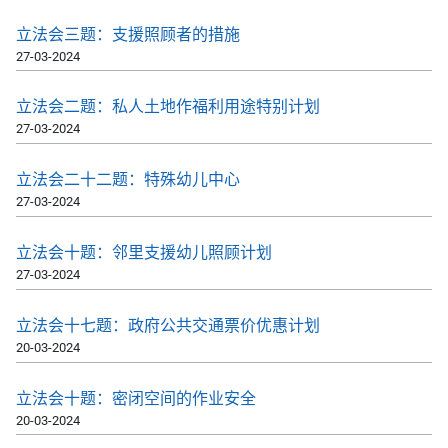
立法会三题：支援照顾者的措施
27-03-2024
立法会二题：私人土地作福利用途特别计划
27-03-2024
立法会二十二题：特殊幼儿中心
27-03-2024
立法会十题：邻里支援幼儿照顾计划
27-03-2024
立法会十七题：政府公共交通票价优惠计划
20-03-2024
立法会十题：密闭空间的作业安全
20-03-2024