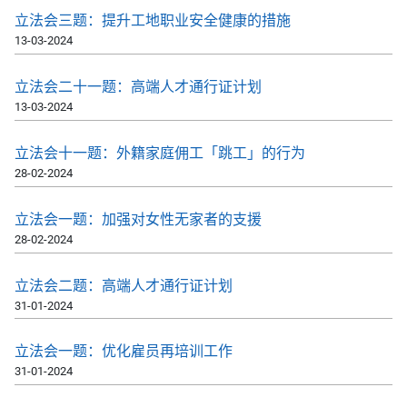
立法会三题：提升工地职业安全健康的措施
13-03-2024
立法会二十一题：高端人才通行证计划
13-03-2024
立法会十一题：外籍家庭佣工「跳工」的行为
28-02-2024
立法会一题：加强对女性无家者的支援
28-02-2024
立法会二题：高端人才通行证计划
31-01-2024
立法会一题：优化雇员再培训工作
31-01-2024