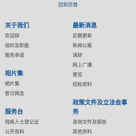
回到页首
关于我们
最新消息
欢迎辞
近期更新
组织及职能
新闻公报
服务承诺
演辞
网上广播
相片集
便览
相片集
招标资料
昔日网志
政策文件及立法会事
服务台
务
残疾人士登记证
咨询文件及报告
公开资料
其他资料