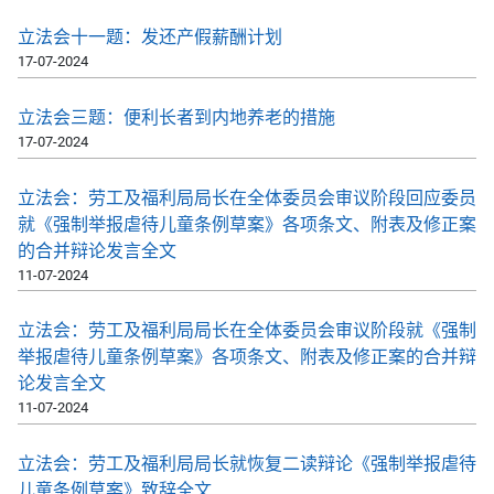
立法会十一题：发还产假薪酬计划
17-07-2024
立法会三题：便利长者到内地养老的措施
17-07-2024
立法会：劳工及福利局局长在全体委员会审议阶段回应委员
就《强制举报虐待儿童条例草案》各项条文、附表及修正案
的合并辩论发言全文
11-07-2024
立法会：劳工及福利局局长在全体委员会审议阶段就《强制
举报虐待儿童条例草案》各项条文、附表及修正案的合并辩
论发言全文
11-07-2024
立法会：劳工及福利局局长就恢复二读辩论《强制举报虐待
儿童条例草案》致辞全文