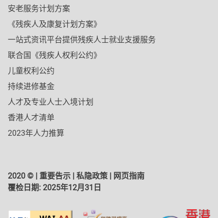
安老服务计划方案
《残疾人及康复计划方案》
一站式资讯平台提供残疾人士就业支援服务
联合国《残疾人权利公约》
儿童权利公约
持续进修基金
人才及专业人士入境计划
香港人才清单
2023年人力推算
2020 © |
重要告示
|
私隐政策
|
网页指南
覆检日期:
2025年12月31日