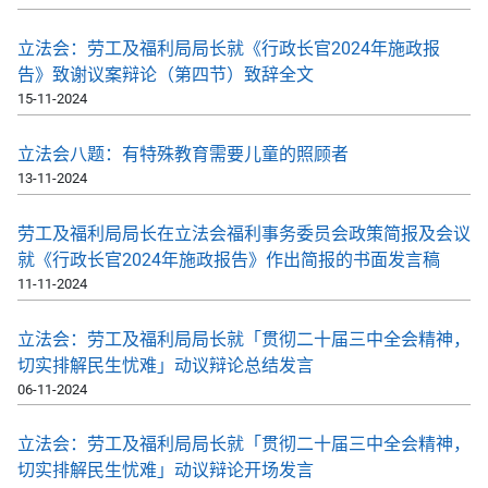
立法会：劳工及福利局局长就《行政长官2024年施政报
告》致谢议案辩论（第四节）致辞全文
15-11-2024
立法会八题：有特殊教育需要儿童的照顾者
13-11-2024
劳工及福利局局长在立法会福利事务委员会政策简报及会议
就《行政长官2024年施政报告》作出简报的书面发言稿
11-11-2024
立法会：劳工及福利局局长就「贯彻二十届三中全会精神，
切实排解民生忧难」动议辩论总结发言
06-11-2024
立法会：劳工及福利局局长就「贯彻二十届三中全会精神，
切实排解民生忧难」动议辩论开场发言