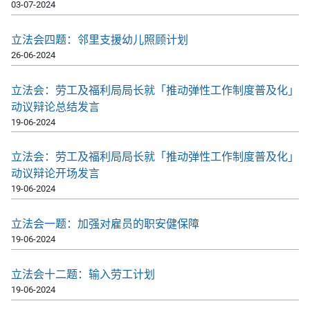
03-07-2024
立法会四题：邻里支援幼儿照顾计划
26-06-2024
立法会：劳工及福利局局长就「推动弹性工作制度普及化」
动议辩论总结发言
19-06-2024
立法会：劳工及福利局局长就「推动弹性工作制度普及化」
动议辩论开场发言
19-06-2024
立法会一题：加强对雇员的职安健保障
19-06-2024
立法会十二题：输入劳工计划
19-06-2024