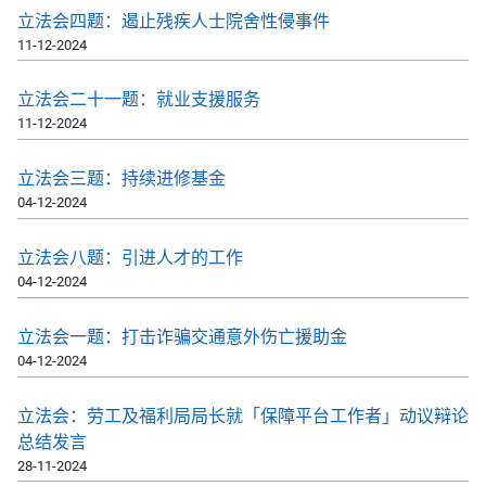
立法会四题：遏止残疾人士院舍性侵事件
11-12-2024
立法会二十一题：就业支援服务
11-12-2024
立法会三题：持续进修基金
04-12-2024
立法会八题：引进人才的工作
04-12-2024
立法会一题：打击诈骗交通意外伤亡援助金
04-12-2024
立法会：劳工及福利局局长就「保障平台工作者」动议辩论
总结发言
28-11-2024