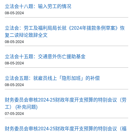
立法会十八题：输入劳工的情况
08-05-2024
立法会：劳工及福利局局长就《2024年拨款条例草案》恢
复二读辩论致辞全文
08-05-2024
立法会十五题：交通意外伤亡援助基金
08-05-2024
立法会五题：就雇员线上「隐形加班」的补偿
08-05-2024
财务委员会审核2024-25财政年度开支预算的特别会议（劳
工） (补充问题)
07-05-2024
财务委员会审核2024-25财政年度开支预算的特别会议（福