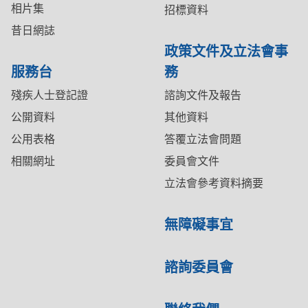
相片集
招標資料
昔日網誌
政策文件及立法會事
服務台
務
殘疾人士登記證
諮詢文件及報告
公開資料
其他資料
公用表格
答覆立法會問題
相關網址
委員會文件
立法會參考資料摘要
無障礙事宜
諮詢委員會