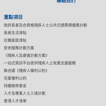
聯絡我們
重點項目
政府長者及合資格殘疾人士公共交通票價優惠計劃
長者生活津貼
在職家庭津貼
安老服務計劃方案
《殘疾人及康復計劃方案》
一站式資訊平台提供殘疾人士就業支援服務
聯合國《殘疾人權利公約》
兒童權利公約
持續進修基金
人才及專業人士入境計劃
香港人才清單