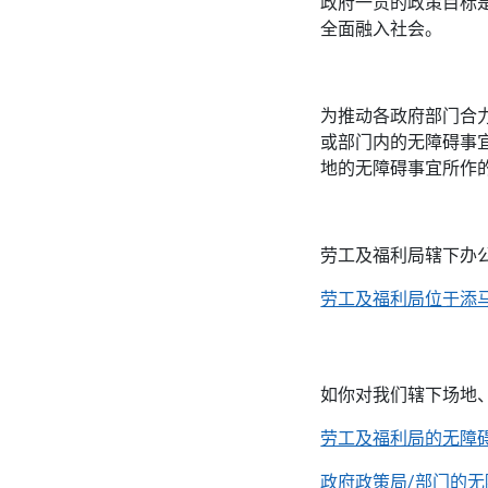
政府一贯的政策目标
全面融入社会。
为推动各政府部门合
或部门内的无障碍事
地的无障碍事宜所作
劳工及福利局辖下办公
劳工及福利局位于添
如你对我们辖下场地
劳工及福利局的无障
政府政策局/部门的