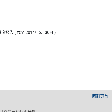
( 截至 2014年6月30日 )
回到页首