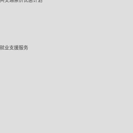
共交通票价优惠计划
就业支援服务