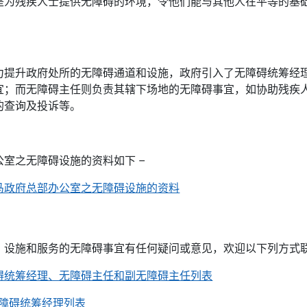
是为残疾人士提供无障碍的环境，令他们能与其他人在平等的基
力提升政府处所的无障碍通道和设施，政府引入了无障碍统筹经
宜；而无障碍主任则负责其辖下场地的无障碍事宜，如协助残疾
的查询及投诉等。
室之无障碍设施的资料如下 –
马政府总部办公室之无障碍设施的资料
、设施和服务的无障碍事宜有任何疑问或意见，欢迎以下列方式联
碍统筹经理、无障碍主任和副无障碍主任列表
无障碍统筹经理列表