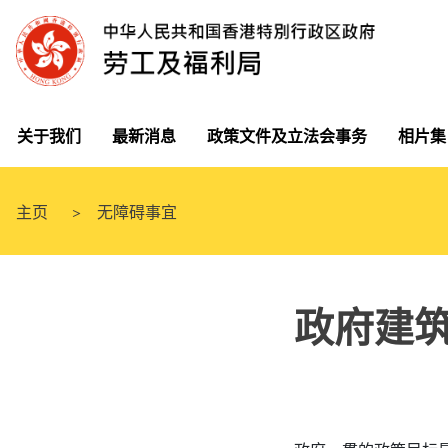
关于我们
最新消息
政策文件及立法会事务
相片集
主页
无障碍事宜
政府建